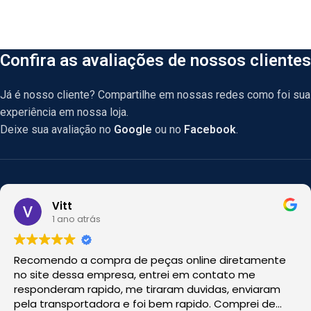
Confira as avaliações de nossos clientes
Já é nosso cliente? Compartilhe em nossas redes como foi sua
experiência em nossa loja.
Deixe sua avaliação no
Google
ou no
Facebook
.
Vitt
1 ano atrás
Recomendo a compra de peças online diretamente
no site dessa empresa, entrei em contato me
responderam rapido, me tiraram duvidas, enviaram
pela transportadora e foi bem rapido. Comprei de