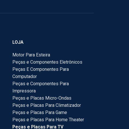
LOJA
Motor Para Esteira
Peças e Componentes Eletrônicos
Peças E Componentes Para
Computador
Peças e Componentes Para
Impressora
Peças e Placas Micro-Ondas
Peças e Placas Para Climatizador
Peças e Placas Para Game
Peças e Placas Para Home Theater
Peças e Placas Para TV