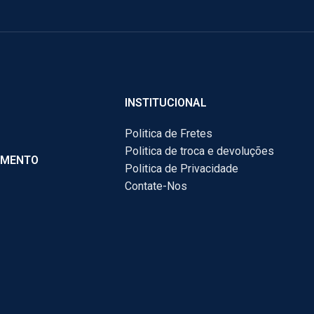
INSTITUCIONAL
Politica de Fretes
Politica de troca e devoluções
AMENTO
Politica de Privacidade
Contate-Nos