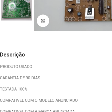
Abrir imagem
Descrição
PRODUTO USADO
GARANTIA DE 90 DIAS
TESTADA 100%
COMPATIVEL COM O MODELO ANUNCIADO
COMPATIVEL COM A MARCA ANUNCIADA