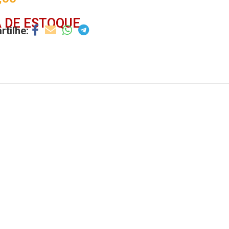
 DE ESTOQUE