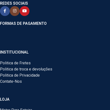
REDES SOCIAIS
FORMAS DE PAGAMENTO
INSTITUCIONAL
Politica de Fretes
Politica de troca e devoluções
Politica de Privacidade
Contate-Nos
LOJA