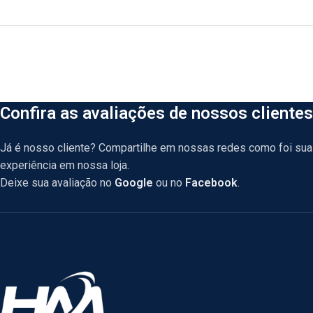
Confira as avaliações de nossos clientes
Já é nosso cliente? Compartilhe em nossas redes como foi sua
experiência em nossa loja.
Deixe sua avaliação no
Google
ou no
Facebook
.