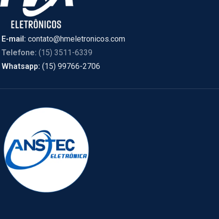
E-mail:
contato@hmeletronicos.com
Telefone:
(15) 3511-6339
Whatsapp:
(15) 99766-2706