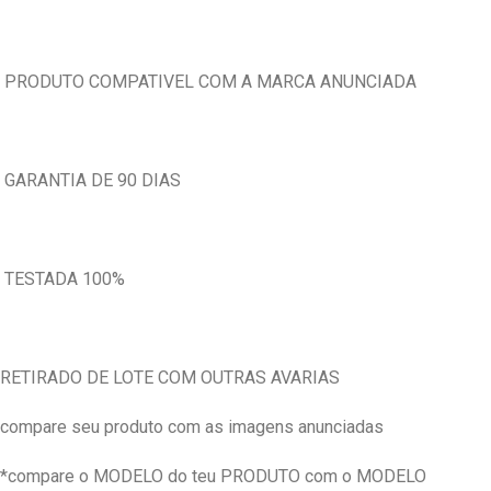
PRODUTO COMPATIVEL COM A MARCA ANUNCIADA
GARANTIA DE 90 DIAS
TESTADA 100%
RETIRADO DE LOTE COM OUTRAS AVARIAS
compare seu produto com as imagens anunciadas
*compare o MODELO do teu PRODUTO com o MODELO