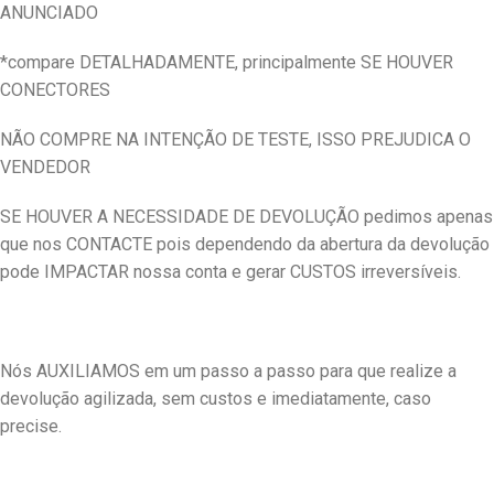
ANUNCIADO
*compare DETALHADAMENTE, principalmente SE HOUVER
CONECTORES
NÃO COMPRE NA INTENÇÃO DE TESTE, ISSO PREJUDICA O
VENDEDOR
SE HOUVER A NECESSIDADE DE DEVOLUÇÃO pedimos apenas
que nos CONTACTE pois dependendo da abertura da devolução
pode IMPACTAR nossa conta e gerar CUSTOS irreversíveis.
Nós AUXILIAMOS em um passo a passo para que realize a
devolução agilizada, sem custos e imediatamente, caso
precise.