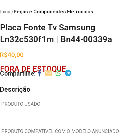
Início
Peças e Componentes Eletrônicos
Placa Fonte Tv Samsung
Ln32c530f1m | Bn44-00339a
R$
40,00
FORA DE ESTOQUE
Descrição
PRODUTO USADO
PRODUTO COMPATIVEL COM O MODELO ANUNCIADO