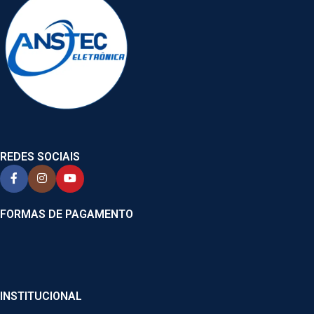
REDES SOCIAIS
FORMAS DE PAGAMENTO
INSTITUCIONAL