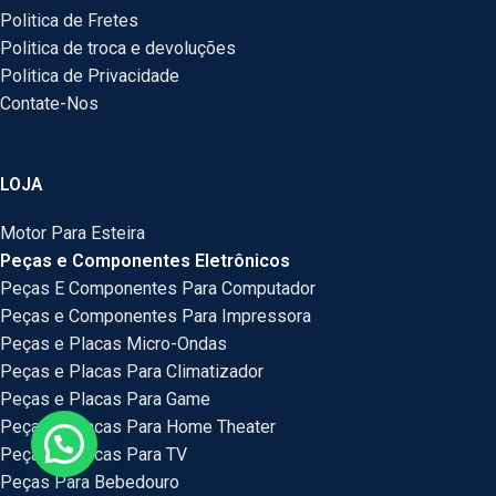
Politica de Fretes
Politica de troca e devoluções
Politica de Privacidade
Contate-Nos
LOJA
Motor Para Esteira
Peças e Componentes Eletrônicos
Peças E Componentes Para Computador
Peças e Componentes Para Impressora
Peças e Placas Micro-Ondas
Peças e Placas Para Climatizador
Peças e Placas Para Game
Peças e Placas Para Home Theater
Peças e Placas Para TV
Peças Para Bebedouro