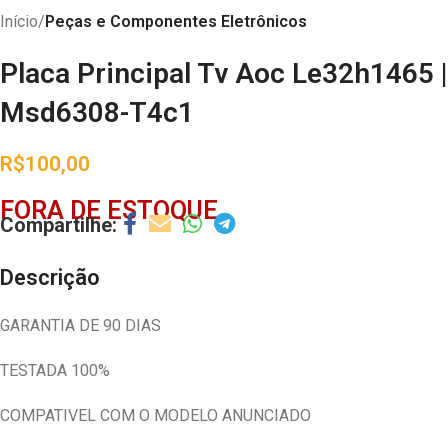
Início
Peças e Componentes Eletrônicos
Placa Principal Tv Aoc Le32h1465 |
Msd6308-T4c1
R$
100,00
FORA DE ESTOQUE
Descrição
GARANTIA DE 90 DIAS
TESTADA 100%
COMPATIVEL COM O MODELO ANUNCIADO