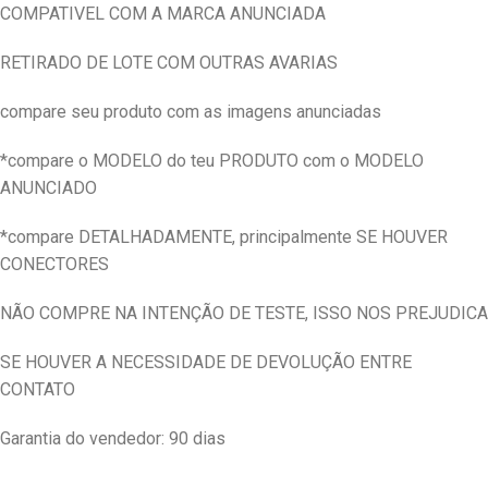
COMPATIVEL COM A MARCA ANUNCIADA
RETIRADO DE LOTE COM OUTRAS AVARIAS
compare seu produto com as imagens anunciadas
*compare o MODELO do teu PRODUTO com o MODELO
ANUNCIADO
*compare DETALHADAMENTE, principalmente SE HOUVER
CONECTORES
NÃO COMPRE NA INTENÇÃO DE TESTE, ISSO NOS PREJUDICA
SE HOUVER A NECESSIDADE DE DEVOLUÇÃO ENTRE
CONTATO
Garantia do vendedor: 90 dias