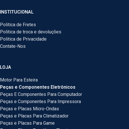
INSTITUCIONAL
Politica de Fretes
Politica de troca e devoluções
Politica de Privacidade
Contate-Nos
LOJA
Motor Para Esteira
Peças e Componentes Eletrônicos
Peças E Componentes Para Computador
Peças e Componentes Para Impressora
Peças e Placas Micro-Ondas
Peças e Placas Para Climatizador
Peças e Placas Para Game