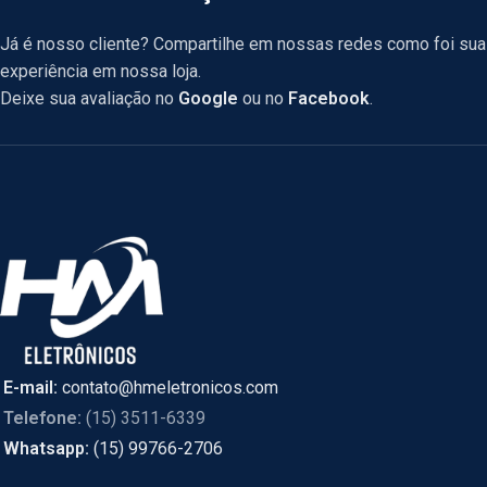
Já é nosso cliente? Compartilhe em nossas redes como foi sua
experiência em nossa loja.
Deixe sua avaliação no
Google
ou no
Facebook
.
E-mail:
contato@hmeletronicos.com
Telefone:
(15) 3511-6339
Whatsapp:
(15) 99766-2706