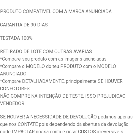
PRODUTO COMPATIVEL COM A MARCA ANUNCIADA
GARANTIA DE 90 DIAS
TESTADA 100%
RETIRADO DE LOTE COM OUTRAS AVARIAS
*Compare seu produto com as imagens anunciadas
*Compare o MODELO do teu PRODUTO com o MODELO
ANUNCIADO
*Compare DETALHADAMENTE, principalmente SE HOUVER
CONECTORES
NÃO COMPRE NA INTENÇÃO DE TESTE, ISSO PREJUDICAO
VENDEDOR
SE HOUVER A NECESSIDADE DE DEVOLUÇÃO pedimos apenas
que nos CONTATE pois dependendo da abertura da devolução
pode IMPACTAR nossa conta e gerar CUSTOS irreversíveis.