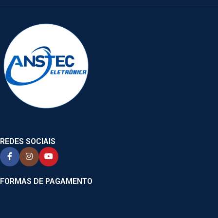
REDES SOCIAIS
FORMAS DE PAGAMENTO