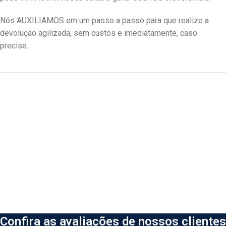
Nós AUXILIAMOS em um passo a passo para que realize a
devolução agilizada, sem custos e imediatamente, caso
precise.
Confira as avaliações de nossos clientes