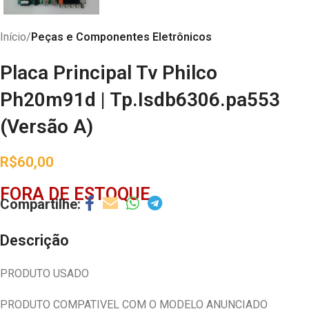
Início
Peças e Componentes Eletrônicos
Placa Principal Tv Philco
Ph20m91d | Tp.Isdb6306.pa553
(Versão A)
R$
60,00
FORA DE ESTOQUE
Descrição
PRODUTO USADO
PRODUTO COMPATIVEL COM O MODELO ANUNCIADO