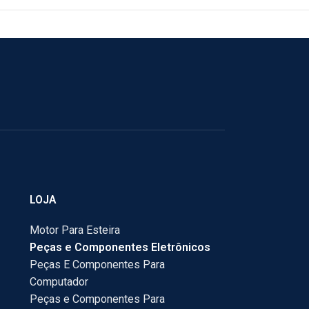
LOJA
Motor Para Esteira
Peças e Componentes Eletrônicos
Peças E Componentes Para
Computador
Peças e Componentes Para