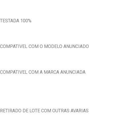
TESTADA 100%
COMPATIVEL COM O MODELO ANUNCIADO
COMPATIVEL COM A MARCA ANUNCIADA
RETIRADO DE LOTE COM OUTRAS AVARIAS