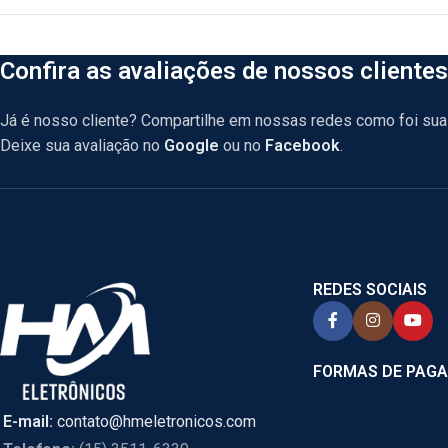
Confira as avaliações de nossos clientes
Já é nosso cliente? Compartilhe em nossas redes como foi sua 
Deixe sua avaliação no
Google
ou no
Facebook
.
REDES SOCIAIS
FORMAS DE PAG
E-mail:
contato@hmeletronicos.com