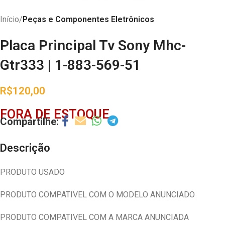
Início
Peças e Componentes Eletrônicos
Placa Principal Tv Sony Mhc-
Gtr333 | 1-883-569-51
R$
120,00
FORA DE ESTOQUE
Descrição
PRODUTO USADO
PRODUTO COMPATIVEL COM O MODELO ANUNCIADO
PRODUTO COMPATIVEL COM A MARCA ANUNCIADA