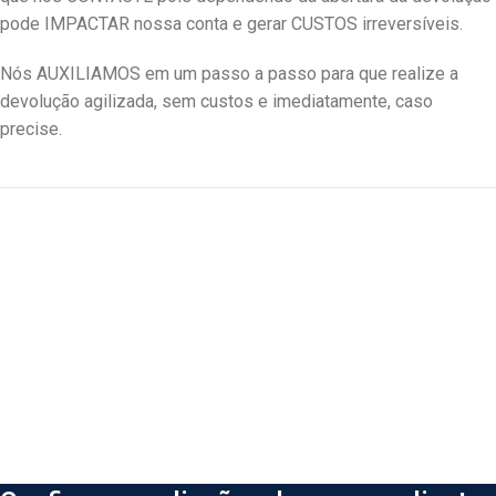
pode IMPACTAR nossa conta e gerar CUSTOS irreversíveis.
Nós AUXILIAMOS em um passo a passo para que realize a
devolução agilizada, sem custos e imediatamente, caso
precise.