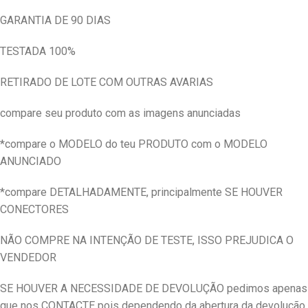
GARANTIA DE 90 DIAS
TESTADA 100%
RETIRADO DE LOTE COM OUTRAS AVARIAS
compare seu produto com as imagens anunciadas
*compare o MODELO do teu PRODUTO com o MODELO
ANUNCIADO
*compare DETALHADAMENTE, principalmente SE HOUVER
CONECTORES
NÃO COMPRE NA INTENÇÃO DE TESTE, ISSO PREJUDICA O
VENDEDOR
SE HOUVER A NECESSIDADE DE DEVOLUÇÃO pedimos apenas
que nos CONTACTE pois dependendo da abertura da devolução