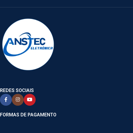
REDES SOCIAIS
FORMAS DE PAGAMENTO