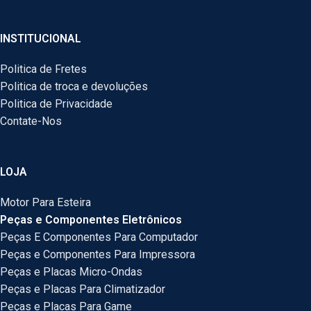
INSTITUCIONAL
Politica de Fretes
Politica de troca e devoluções
Politica de Privacidade
Contate-Nos
LOJA
Motor Para Esteira
Peças e Componentes Eletrônicos
Peças E Componentes Para Computador
Peças e Componentes Para Impressora
Peças e Placas Micro-Ondas
Peças e Placas Para Climatizador
Peças e Placas Para Game