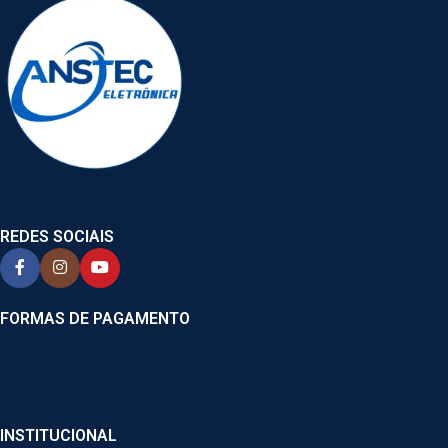
REDES SOCIAIS
FORMAS DE PAGAMENTO
INSTITUCIONAL