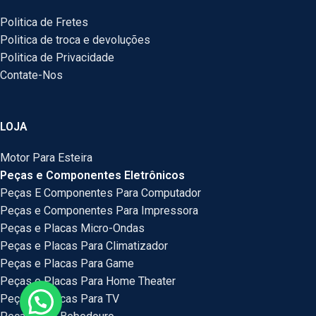
Politica de Fretes
Politica de troca e devoluções
Politica de Privacidade
Contate-Nos
LOJA
Motor Para Esteira
Peças e Componentes Eletrônicos
Peças E Componentes Para Computador
Peças e Componentes Para Impressora
Peças e Placas Micro-Ondas
Peças e Placas Para Climatizador
Peças e Placas Para Game
Peças e Placas Para Home Theater
Peças e Placas Para TV