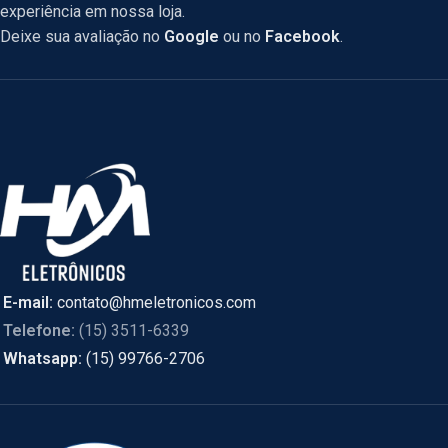
experiência em nossa loja.
Deixe sua avaliação no
Google
ou no
Facebook
.
E-mail:
contato@hmeletronicos.com
Telefone:
(15) 3511-6339
Whatsapp:
(15) 99766-2706