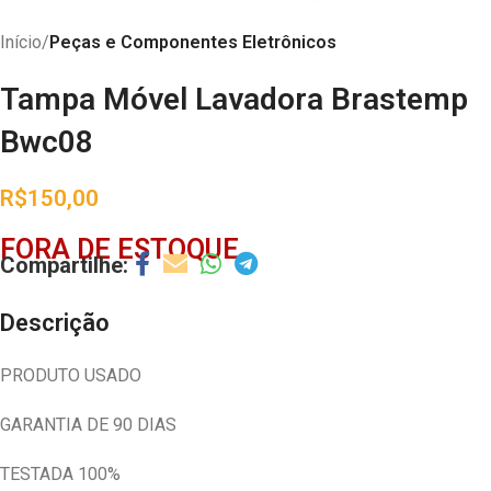
Início
Peças e Componentes Eletrônicos
Tampa Móvel Lavadora Brastemp
Bwc08
R$
150,00
FORA DE ESTOQUE
Descrição
PRODUTO USADO
GARANTIA DE 90 DIAS
TESTADA 100%