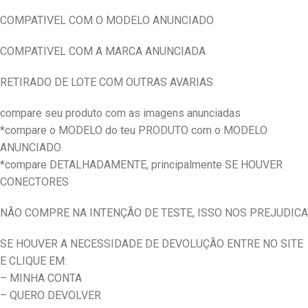
COMPATIVEL COM O MODELO ANUNCIADO
COMPATIVEL COM A MARCA ANUNCIADA
RETIRADO DE LOTE COM OUTRAS AVARIAS
compare seu produto com as imagens anunciadas
*compare o MODELO do teu PRODUTO com o MODELO
ANUNCIADO
*compare DETALHADAMENTE, principalmente SE HOUVER
CONECTORES
NÃO COMPRE NA INTENÇÃO DE TESTE, ISSO NOS PREJUDICA
SE HOUVER A NECESSIDADE DE DEVOLUÇÃO ENTRE NO SITE
E CLIQUE EM:
– MINHA CONTA
– QUERO DEVOLVER