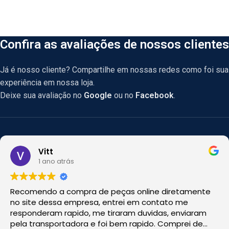
Confira as avaliações de nossos clientes
Já é nosso cliente? Compartilhe em nossas redes como foi sua
experiência em nossa loja.
Deixe sua avaliação no
Google
ou no
Facebook
.
Vitt
1 ano atrás
Recomendo a compra de peças online diretamente
no site dessa empresa, entrei em contato me
responderam rapido, me tiraram duvidas, enviaram
pela transportadora e foi bem rapido. Comprei de