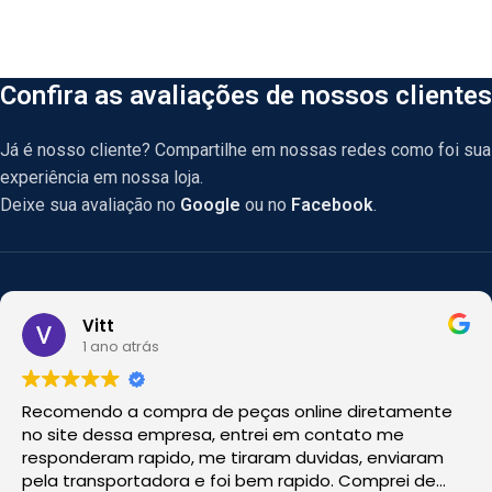
Confira as avaliações de nossos clientes
Já é nosso cliente? Compartilhe em nossas redes como foi sua
experiência em nossa loja.
Deixe sua avaliação no
Google
ou no
Facebook
.
Vitt
1 ano atrás
Recomendo a compra de peças online diretamente
no site dessa empresa, entrei em contato me
responderam rapido, me tiraram duvidas, enviaram
pela transportadora e foi bem rapido. Comprei de