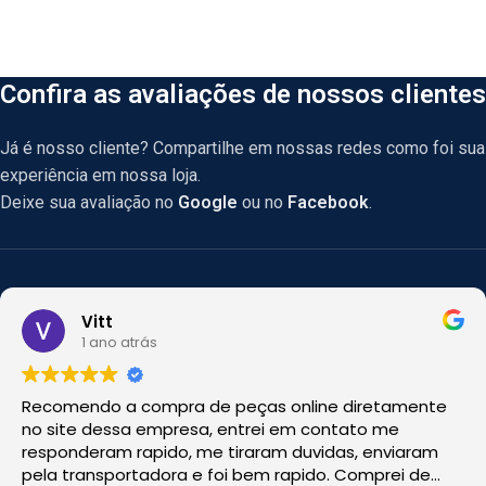
Confira as avaliações de nossos clientes
Já é nosso cliente? Compartilhe em nossas redes como foi sua
experiência em nossa loja.
Deixe sua avaliação no
Google
ou no
Facebook
.
Vitt
1 ano atrás
Recomendo a compra de peças online diretamente
no site dessa empresa, entrei em contato me
responderam rapido, me tiraram duvidas, enviaram
pela transportadora e foi bem rapido. Comprei de