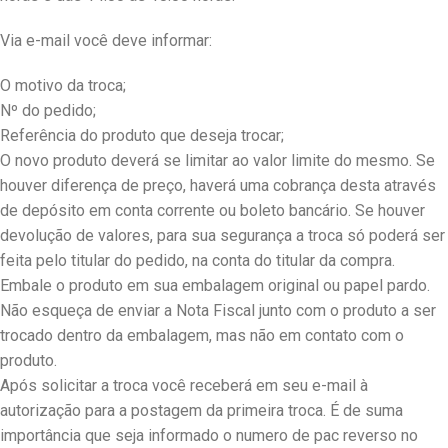
Via e-mail você deve informar:
O motivo da troca;
Nº do pedido;
Referência do produto que deseja trocar;
O novo produto deverá se limitar ao valor limite do mesmo. Se
houver diferença de preço, haverá uma cobrança desta através
de depósito em conta corrente ou boleto bancário. Se houver
devolução de valores, para sua segurança a troca só poderá ser
feita pelo titular do pedido, na conta do titular da compra.
Embale o produto em sua embalagem original ou papel pardo.
Não esqueça de enviar a Nota Fiscal junto com o produto a ser
trocado dentro da embalagem, mas não em contato com o
produto.
Após solicitar a troca você receberá em seu e-mail à
autorização para a postagem da primeira troca. É de suma
importância que seja informado o numero de pac reverso no