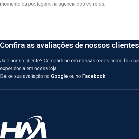
momento da postagem, na agencia dos correios.
Confira as avaliações de nossos clientes
Já é nosso cliente? Compartilhe em nossas redes como foi sua
experiência em nossa loja.
Deixe sua avaliação no
Google
ou no
Facebook
.