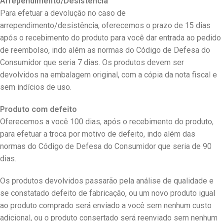
Arrependimento/Desistência
Para efetuar a devolução no caso de
arrependimento/desistência, oferecemos o prazo de 15 dias
após o recebimento do produto para você dar entrada ao pedido
de reembolso, indo além as normas do Código de Defesa do
Consumidor que seria 7 dias. Os produtos devem ser
devolvidos na embalagem original, com a cópia da nota fiscal e
sem indícios de uso.
Produto com defeito
Oferecemos a você 100 dias, após o recebimento do produto,
para efetuar a troca por motivo de defeito, indo além das
normas do Código de Defesa do Consumidor que seria de 90
dias.
Os produtos devolvidos passarão pela análise de qualidade e
se constatado defeito de fabricação, ou um novo produto igual
ao produto comprado será enviado a você sem nenhum custo
adicional, ou o produto consertado será reenviado sem nenhum