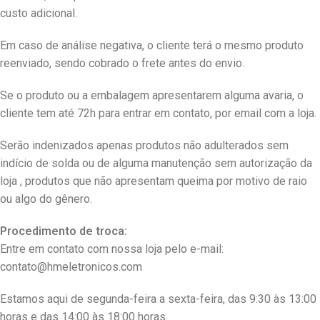
custo adicional.
Em caso de análise negativa, o cliente terá o mesmo produto
reenviado, sendo cobrado o frete antes do envio.
Se o produto ou a embalagem apresentarem alguma avaria, o
cliente tem até 72h para entrar em contato, por email com a loja.
Serão indenizados apenas produtos não adulterados sem
indício de solda ou de alguma manutenção sem autorização da
loja , produtos que não apresentam queima por motivo de raio
ou algo do gênero.
Procedimento de troca:
Entre em contato com nossa loja pelo e-mail:
contato@hmeletronicos.com
Estamos aqui de segunda-feira a sexta-feira, das 9:30 às 13:00
horas e das 14:00 às 18:00 horas.