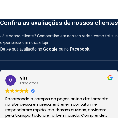
Confira as avaliações de nossos clientes
Já é nosso cliente? Compartilhe em nossas redes como foi sua
experiência em nossa loja.
Deixe sua avaliação no
Google
ou no
Facebook
.
Vitt
1 ano atrás
Recomendo a compra de peças online diretamente
no site dessa empresa, entrei em contato me
responderam rapido, me tiraram duvidas, enviaram
pela transportadora e foi bem rapido. Comprei de