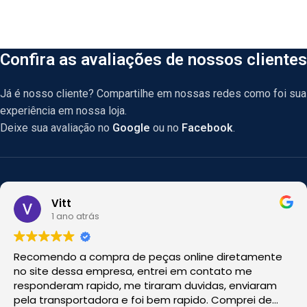
Confira as avaliações de nossos clientes
Já é nosso cliente? Compartilhe em nossas redes como foi sua
experiência em nossa loja.
Deixe sua avaliação no
Google
ou no
Facebook
.
Vitt
1 ano atrás
Recomendo a compra de peças online diretamente
no site dessa empresa, entrei em contato me
responderam rapido, me tiraram duvidas, enviaram
pela transportadora e foi bem rapido. Comprei de