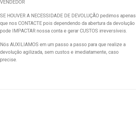
VENDEDOR
SE HOUVER A NECESSIDADE DE DEVOLUÇÃO pedimos apenas
que nos CONTACTE pois dependendo da abertura da devolução
pode IMPACTAR nossa conta e gerar CUSTOS irreversíveis.
Nós AUXILIAMOS em um passo a passo para que realize a
devolução agilizada, sem custos e imediatamente, caso
precise.