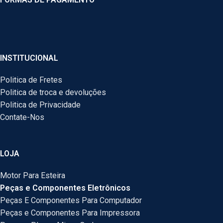
INSTITUCIONAL
Politica de Fretes
Politica de troca e devoluções
Politica de Privacidade
Contate-Nos
LOJA
Motor Para Esteira
Peças e Componentes Eletrônicos
Peças E Componentes Para Computador
Peças e Componentes Para Impressora