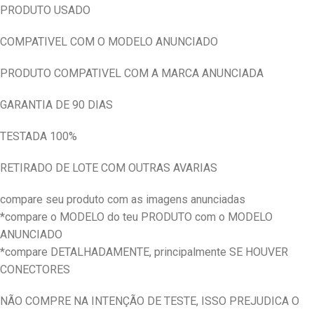
PRODUTO USADO
COMPATIVEL COM O MODELO ANUNCIADO
PRODUTO COMPATIVEL COM A MARCA ANUNCIADA
GARANTIA DE 90 DIAS
TESTADA 100%
RETIRADO DE LOTE COM OUTRAS AVARIAS
compare seu produto com as imagens anunciadas
*compare o MODELO do teu PRODUTO com o MODELO
ANUNCIADO
*compare DETALHADAMENTE, principalmente SE HOUVER
CONECTORES
NÃO COMPRE NA INTENÇÃO DE TESTE, ISSO PREJUDICA O