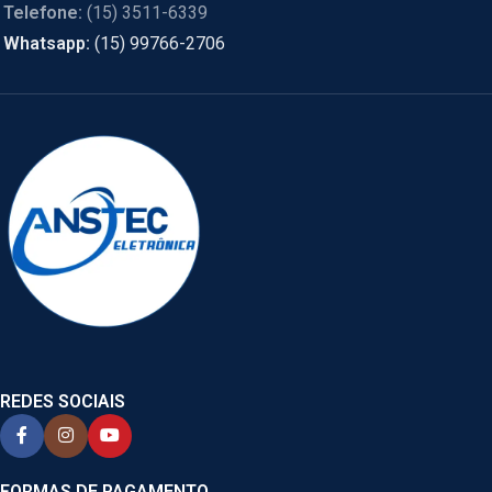
Telefone:
(15) 3511-6339
Whatsapp:
(15) 99766-2706
REDES SOCIAIS
FORMAS DE PAGAMENTO