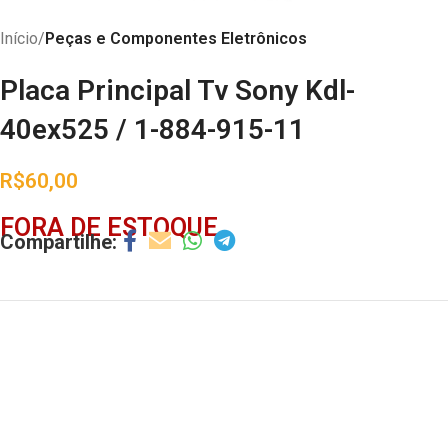
Início
Peças e Componentes Eletrônicos
Placa Principal Tv Sony Kdl-
40ex525 / 1-884-915-11
R$
60,00
FORA DE ESTOQUE