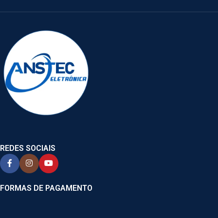
REDES SOCIAIS
FORMAS DE PAGAMENTO