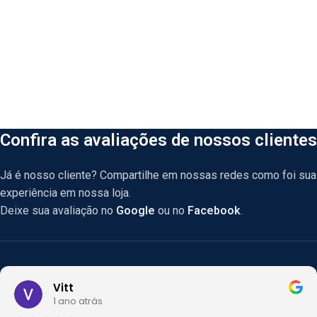
Confira as avaliações de nossos clientes
Já é nosso cliente? Compartilhe em nossas redes como foi sua
experiência em nossa loja.
Deixe sua avaliação no
Google
ou no
Facebook
.
Vitt
1 ano atrás