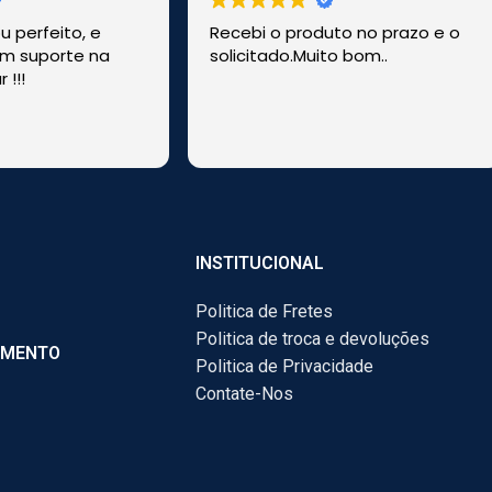
 perfeito, e
Recebi o produto no prazo e o
m suporte na
solicitado.Muito bom..
 !!!
!
INSTITUCIONAL
Politica de Fretes
Politica de troca e devoluções
AMENTO
Politica de Privacidade
Contate-Nos