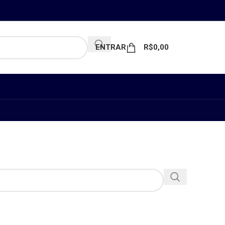
ENTRAR
R$
0,00