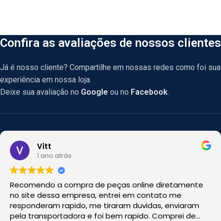
Confira as avaliações de nossos clientes
Já é nosso cliente? Compartilhe em nossas redes como foi sua
experiência em nossa loja.
Deixe sua avaliação no
Google
ou no
Facebook
.
Vitt
1 ano atrás
Recomendo a compra de peças online diretamente
no site dessa empresa, entrei em contato me
responderam rapido, me tiraram duvidas, enviaram
pela transportadora e foi bem rapido. Comprei de