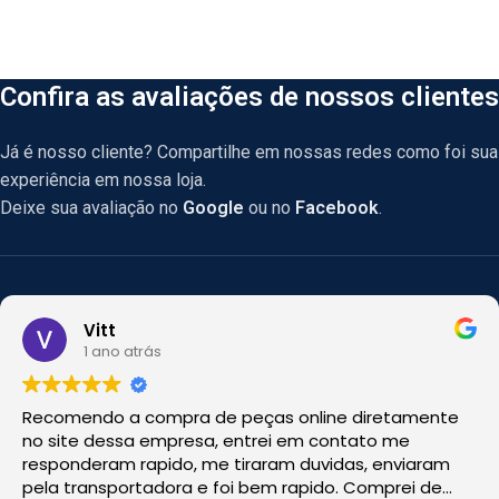
Confira as avaliações de nossos clientes
Já é nosso cliente? Compartilhe em nossas redes como foi sua
experiência em nossa loja.
Deixe sua avaliação no
Google
ou no
Facebook
.
Vitt
1 ano atrás
Recomendo a compra de peças online diretamente
no site dessa empresa, entrei em contato me
responderam rapido, me tiraram duvidas, enviaram
pela transportadora e foi bem rapido. Comprei de