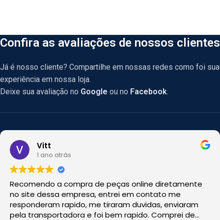
Confira as avaliações de nossos clientes
Já é nosso cliente? Compartilhe em nossas redes como foi sua
experiência em nossa loja.
Deixe sua avaliação no
Google
ou no
Facebook
.
Vitt
1 ano atrás
Recomendo a compra de peças online diretamente
no site dessa empresa, entrei em contato me
responderam rapido, me tiraram duvidas, enviaram
pela transportadora e foi bem rapido. Comprei de