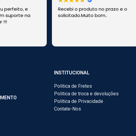
 perfeito, e
Recebi o produto no prazo e o
m suporte na
solicitado.Muito bom..
 !!!
!
INSTITUCIONAL
Politica de Fretes
Politica de troca e devoluções
AMENTO
Politica de Privacidade
Contate-Nos