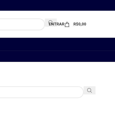
ENTRAR
R$
0,00