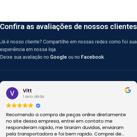
Confira as avaliações de nossos clientes
Já é nosso cliente? Compartilhe em nossas redes como foi sua
experiência em nossa loja.
Deixe sua avaliação no
Google
ou no
Facebook
.
Vitt
1 ano atrás
Recomendo a compra de peças online diretamente
no site dessa empresa, entrei em contato me
responderam rapido, me tiraram duvidas, enviaram
pela transportadora e foi bem rapido. Comprei de