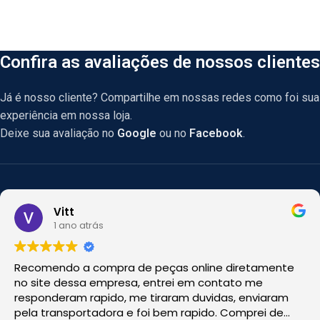
Confira as avaliações de nossos clientes
Já é nosso cliente? Compartilhe em nossas redes como foi sua
experiência em nossa loja.
Deixe sua avaliação no
Google
ou no
Facebook
.
Vitt
1 ano atrás
Recomendo a compra de peças online diretamente
no site dessa empresa, entrei em contato me
responderam rapido, me tiraram duvidas, enviaram
pela transportadora e foi bem rapido. Comprei de