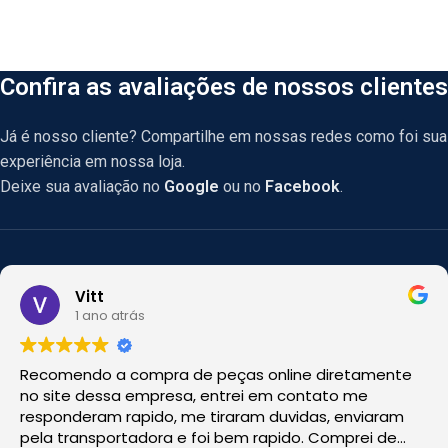
Confira as avaliações de nossos clientes
Já é nosso cliente? Compartilhe em nossas redes como foi sua
experiência em nossa loja.
Deixe sua avaliação no
Google
ou no
Facebook
.
Vitt
1 ano atrás
Recomendo a compra de peças online diretamente
no site dessa empresa, entrei em contato me
responderam rapido, me tiraram duvidas, enviaram
pela transportadora e foi bem rapido. Comprei de