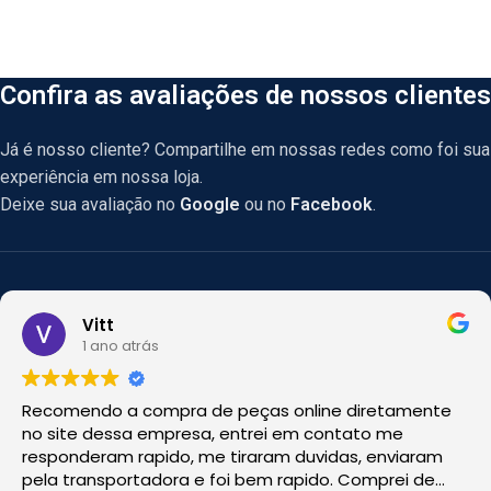
Confira as avaliações de nossos clientes
Já é nosso cliente? Compartilhe em nossas redes como foi sua
experiência em nossa loja.
Deixe sua avaliação no
Google
ou no
Facebook
.
Vitt
1 ano atrás
Recomendo a compra de peças online diretamente
no site dessa empresa, entrei em contato me
responderam rapido, me tiraram duvidas, enviaram
pela transportadora e foi bem rapido. Comprei de