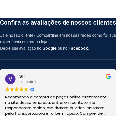
Confira as avaliações de nossos clientes
Já é nosso cliente? Compartilhe em nossas redes como foi sua
experiência em nossa loja.
Deixe sua avaliação no
Google
ou no
Facebook
.
Vitt
1 ano atrás
Recomendo a compra de peças online diretamente
no site dessa empresa, entrei em contato me
responderam rapido, me tiraram duvidas, enviaram
pela transportadora e foi bem rapido. Comprei de