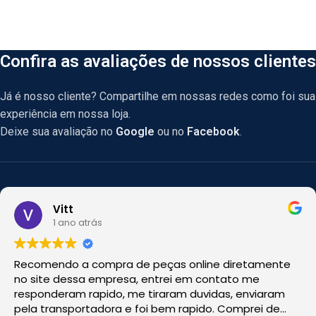
Confira as avaliações de nossos clientes
Já é nosso cliente? Compartilhe em nossas redes como foi sua
experiência em nossa loja.
Deixe sua avaliação no
Google
ou no
Facebook
.
Vitt
1 ano atrás
Recomendo a compra de peças online diretamente
no site dessa empresa, entrei em contato me
responderam rapido, me tiraram duvidas, enviaram
pela transportadora e foi bem rapido. Comprei de