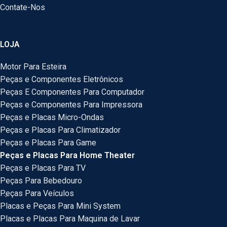
Contate-Nos
LOJA
Motor Para Esteira
Peças e Componentes Eletrônicos
Peças E Componentes Para Computador
Peças e Componentes Para Impressora
Peças e Placas Micro-Ondas
Peças e Placas Para Climatizador
Peças e Placas Para Game
Peças e Placas Para Home Theater
Peças e Placas Para TV
Peças Para Bebedouro
Peças Para Veículos
Placas e Peças Para Mini System
Placas e Placas Para Maquina de Lavar