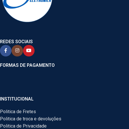
REDES SOCIAIS
FORMAS DE PAGAMENTO
INSTITUCIONAL
Politica de Fretes
Politica de troca e devoluções
Politica de Privacidade