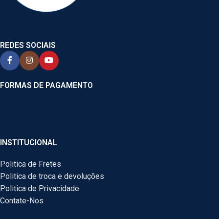
REDES SOCIAIS
FORMAS DE PAGAMENTO
INSTITUCIONAL
Politica de Fretes
Politica de troca e devoluções
Politica de Privacidade
Contate-Nos