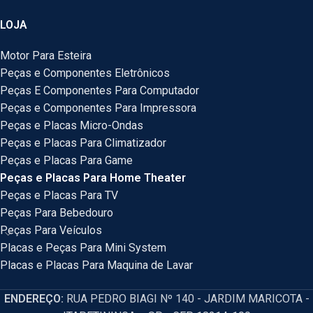
LOJA
Motor Para Esteira
Peças e Componentes Eletrônicos
Peças E Componentes Para Computador
Peças e Componentes Para Impressora
Peças e Placas Micro-Ondas
Peças e Placas Para Climatizador
Peças e Placas Para Game
Peças e Placas Para Home Theater
Peças e Placas Para TV
Peças Para Bebedouro
Peças Para Veículos
Placas e Peças Para Mini System
Placas e Placas Para Maquina de Lavar
ENDEREÇO:
RUA PEDRO BIAGI Nº 140 - JARDIM MARICOTA -