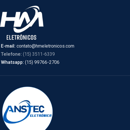
E-mail:
contato@hmeletronicos.com
Telefone:
(15) 3511-6339
Whatsapp:
(15) 99766-2706