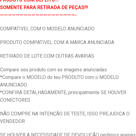
SOMENTE PARA RETIRADA DE PEÇAS!!!
———————————————————-
COMPATIVEL COM O MODELO ANUNCIADO
PRODUTO COMPATIVEL COM A MARCA ANUNCIADA
RETIRADO DE LOTE COM OUTRAS AVARIAS
Compare seu produto com as imagens anunciadas
*Compare o MODELO do teu PRODUTO com o MODELO
ANUNCIADO
*CONFIRA DETALHADAMENTE, principalmente SE HOUVER
CONECTORES
NÃO COMPRE NA INTENÇÃO DE TESTE, ISSO PREJUDICA O
VENDEDOR
SE HOUVER A NECESSIDADE DE DEVOLUÇÃO pedimos apenas