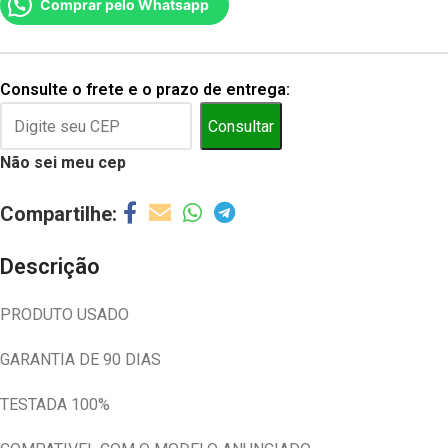
Comprar pelo Whatsapp
Consulte o frete e o prazo de entrega:
Consultar
Não sei meu cep
Descrição
PRODUTO USADO
GARANTIA DE 90 DIAS
TESTADA 100%