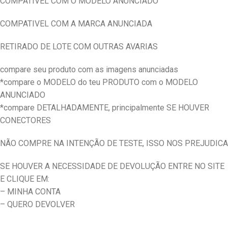
COMPATIVEL COM O MODELO ANUNCIADO
COMPATIVEL COM A MARCA ANUNCIADA
RETIRADO DE LOTE COM OUTRAS AVARIAS
compare seu produto com as imagens anunciadas
*compare o MODELO do teu PRODUTO com o MODELO
ANUNCIADO
*compare DETALHADAMENTE, principalmente SE HOUVER
CONECTORES
NÃO COMPRE NA INTENÇÃO DE TESTE, ISSO NOS PREJUDICA
SE HOUVER A NECESSIDADE DE DEVOLUÇÃO ENTRE NO SITE
E CLIQUE EM:
– MINHA CONTA
– QUERO DEVOLVER