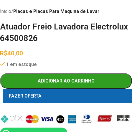
Início
Placas e Placas Para Maquina de Lavar
Atuador Freio Lavadora Electrolux
64500826
R$
40,00
1 em estoque
ADICIONAR AO CARRINHO
FAZER OFERTA