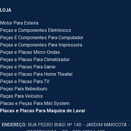
LOJA
Motor Para Esteira
Peças e Componentes Eletrônicos
Peças E Componentes Para Computador
Peças e Componentes Para Impressora
Peças e Placas Micro-Ondas
Peças e Placas Para Climatizador
Peças e Placas Para Game
Peças e Placas Para Home Theater
Peças e Placas Para TV
Peças Para Bebedouro
Peças Para Veículos
Placas e Peças Para Mini System
Placas e Placas Para Maquina de Lavar
ENDEREÇO:
RUA PEDRO BIAGI Nº 140 - JARDIM MARICOTA -