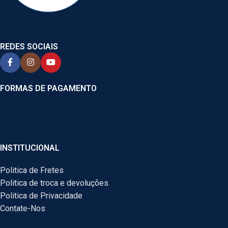
REDES SOCIAIS
FORMAS DE PAGAMENTO
INSTITUCIONAL
Politica de Fretes
Politica de troca e devoluções
Politica de Privacidade
Contate-Nos