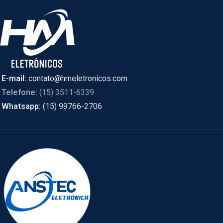
E-mail:
contato@hmeletronicos.com
Telefone:
(15) 3511-6339
Whatsapp:
(15) 99766-2706