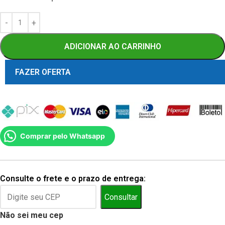
ADICIONAR AO CARRINHO
FAZER OFERTA
Comprar pelo Whatsapp
Consulte o frete e o prazo de entrega:
Consultar
Não sei meu cep