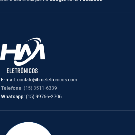
E-mail:
contato@hmeletronicos.com
Telefone:
(15) 3511-6339
Whatsapp:
(15) 99766-2706