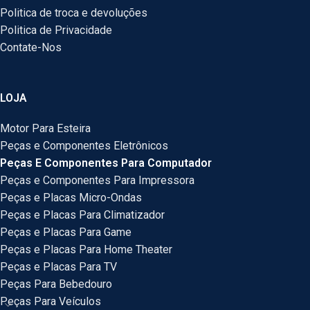
Politica de troca e devoluções
Politica de Privacidade
Contate-Nos
LOJA
Motor Para Esteira
Peças e Componentes Eletrônicos
Peças E Componentes Para Computador
Peças e Componentes Para Impressora
Peças e Placas Micro-Ondas
Peças e Placas Para Climatizador
Peças e Placas Para Game
Peças e Placas Para Home Theater
Peças e Placas Para TV
Peças Para Bebedouro
Peças Para Veículos