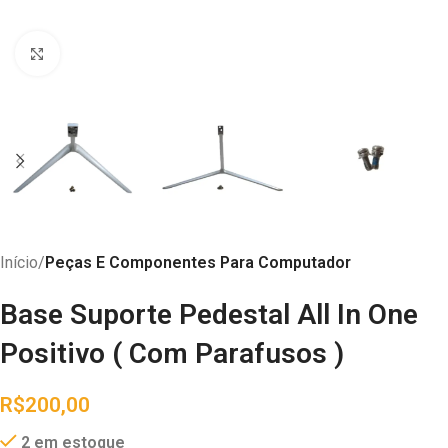
Abrir imagem
Início
Peças E Componentes Para Computador
Base Suporte Pedestal All In One
Positivo ( Com Parafusos )
R$
200,00
2 em estoque