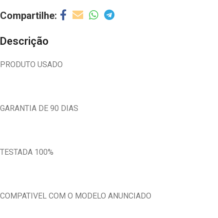
Descrição
PRODUTO USADO
GARANTIA DE 90 DIAS
TESTADA 100%
COMPATIVEL COM O MODELO ANUNCIADO