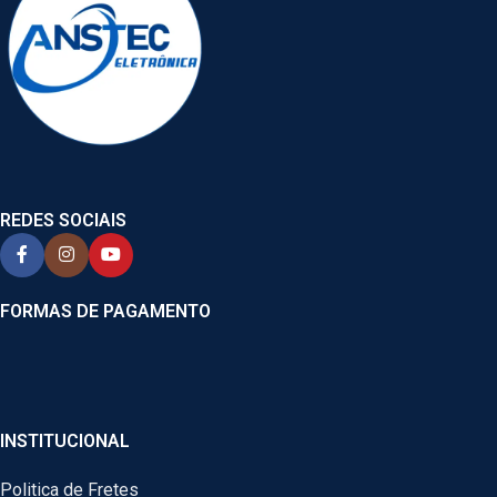
REDES SOCIAIS
FORMAS DE PAGAMENTO
INSTITUCIONAL
Politica de Fretes