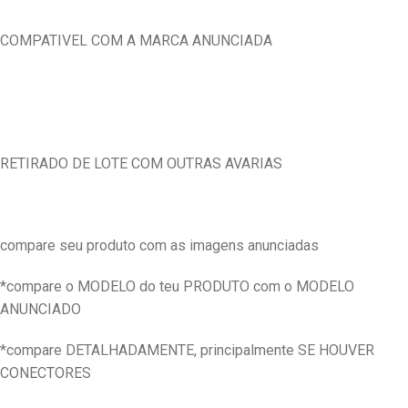
COMPATIVEL COM A MARCA ANUNCIADA
RETIRADO DE LOTE COM OUTRAS AVARIAS
compare seu produto com as imagens anunciadas
*compare o MODELO do teu PRODUTO com o MODELO
ANUNCIADO
*compare DETALHADAMENTE, principalmente SE HOUVER
CONECTORES