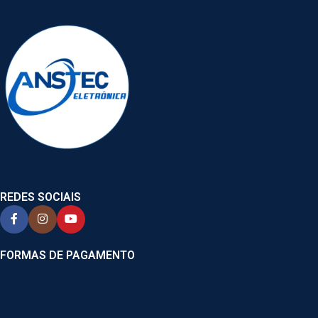
REDES SOCIAIS
FORMAS DE PAGAMENTO