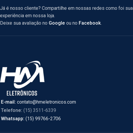
Já é nosso cliente? Compartilhe em nossas redes como foi sua
experiência em nossa loja.
Deixe sua avaliação no
Google
ou no
Facebook
.
E-mail:
contato@hmeletronicos.com
Telefone:
(15) 3511-6339
Whatsapp:
(15) 99766-2706