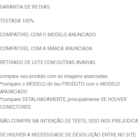
GARANTIA DE 90 DIAS
TESTADA 100%
COMPATIVEL COM O MODELO ANUNCIADO
COMPATIVEL COM A MARCA ANUNCIADA
RETIRADO DE LOTE COM OUTRAS AVARIAS
compare seu produto com as imagens anunciadas
*compare o MODELO do teu PRODUTO com o MODELO
ANUNCIADO
*compare DETALHADAMENTE, principalmente SE HOUVER
CONECTORES
NÃO COMPRE NA INTENÇÃO DE TESTE, ISSO NOS PREJUDICA
SE HOUVER A NECESSIDADE DE DEVOLUÇÃO ENTRE NO SITE