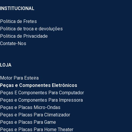
INSTITUCIONAL
Politica de Fretes
Politica de troca e devoluções
Politica de Privacidade
Contate-Nos
LOJA
Motor Para Esteira
Peças e Componentes Eletrônicos
Peças E Componentes Para Computador
Peças e Componentes Para Impressora
Peças e Placas Micro-Ondas
Peças e Placas Para Climatizador
Peças e Placas Para Game
Peças e Placas Para Home Theater