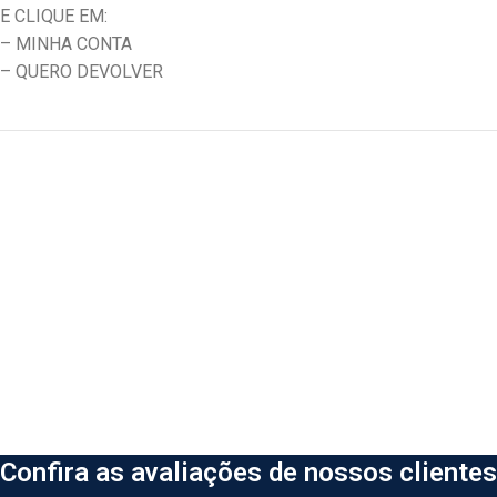
E CLIQUE EM:
– MINHA CONTA
– QUERO DEVOLVER
Confira as avaliações de nossos clientes