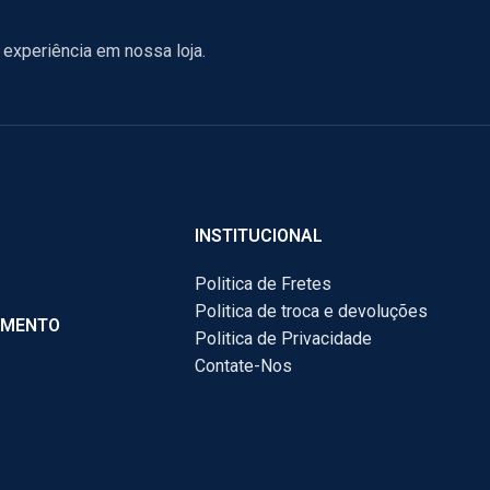
experiência em nossa loja.
INSTITUCIONAL
Politica de Fretes
Politica de troca e devoluções
AMENTO
Politica de Privacidade
Contate-Nos