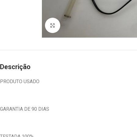
Abrir imagem
Descrição
PRODUTO USADO
GARANTIA DE 90 DIAS
TESTADA 100%