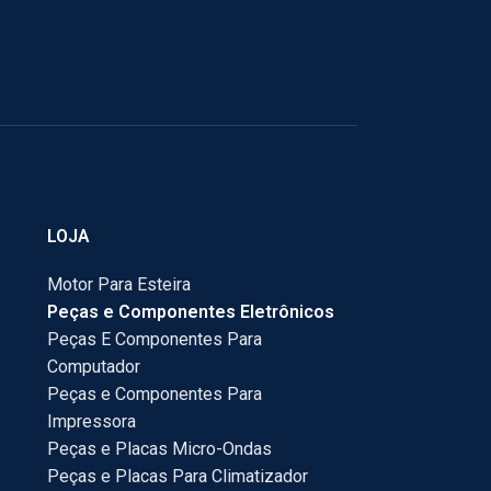
LOJA
Motor Para Esteira
Peças e Componentes Eletrônicos
Peças E Componentes Para
Computador
Peças e Componentes Para
Impressora
Peças e Placas Micro-Ondas
Peças e Placas Para Climatizador