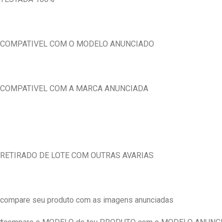
COMPATIVEL COM O MODELO ANUNCIADO
COMPATIVEL COM A MARCA ANUNCIADA
RETIRADO DE LOTE COM OUTRAS AVARIAS
compare seu produto com as imagens anunciadas