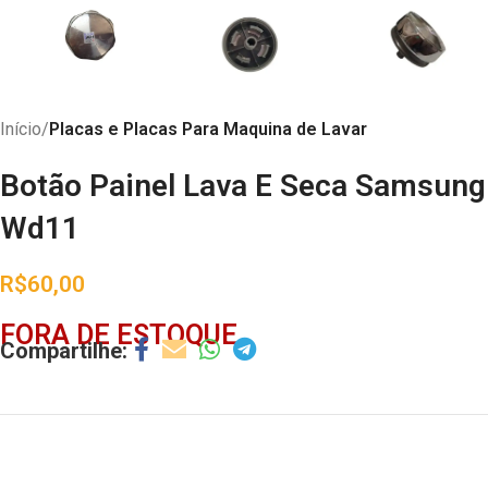
Início
Placas e Placas Para Maquina de Lavar
Botão Painel Lava E Seca Samsung
Wd11
R$
60,00
FORA DE ESTOQUE