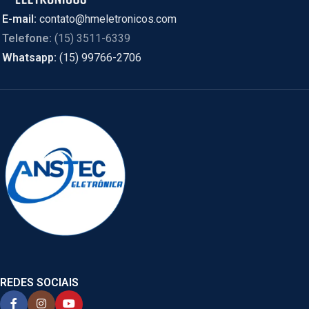
E-mail:
contato@hmeletronicos.com
Telefone:
(15) 3511-6339
Whatsapp:
(15) 99766-2706
REDES SOCIAIS