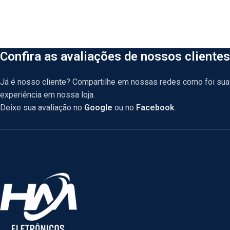
Confira as avaliações de nossos clientes
Já é nosso cliente? Compartilhe em nossas redes como foi sua
experiência em nossa loja.
Deixe sua avaliação no
Google
ou no
Facebook
.