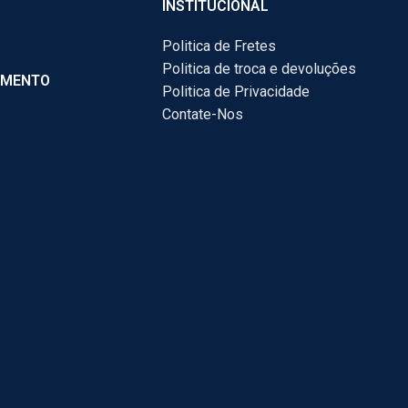
INSTITUCIONAL
Politica de Fretes
Politica de troca e devoluções
AMENTO
Politica de Privacidade
Contate-Nos