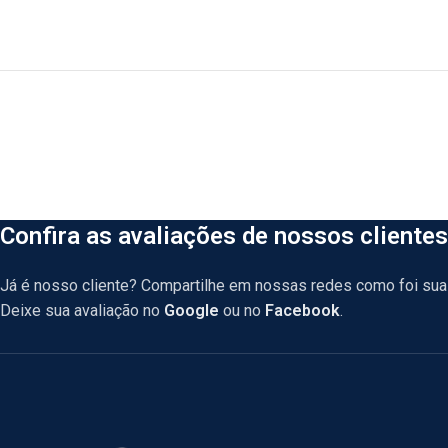
Confira as avaliações de nossos clientes
Já é nosso cliente? Compartilhe em nossas redes como foi sua 
Deixe sua avaliação no
Google
ou no
Facebook
.