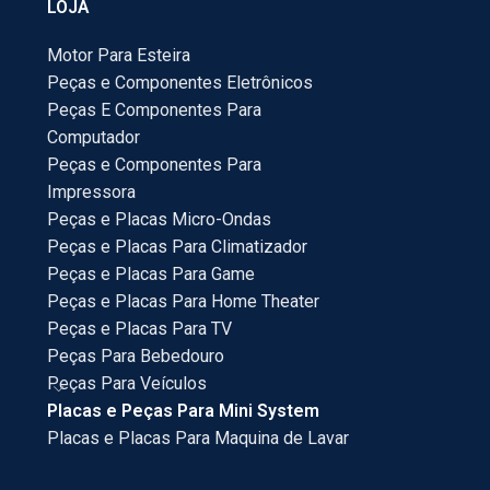
LOJA
Motor Para Esteira
Peças e Componentes Eletrônicos
Peças E Componentes Para
Computador
Peças e Componentes Para
Impressora
Peças e Placas Micro-Ondas
Peças e Placas Para Climatizador
Peças e Placas Para Game
Peças e Placas Para Home Theater
Peças e Placas Para TV
Peças Para Bebedouro
Peças Para Veículos
Placas e Peças Para Mini System
Placas e Placas Para Maquina de Lavar