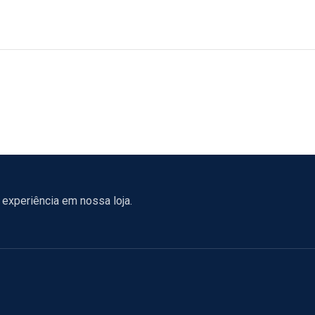
experiência em nossa loja.