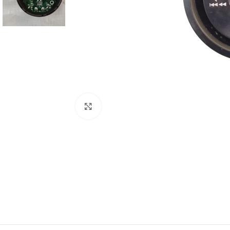
Abrir imagem