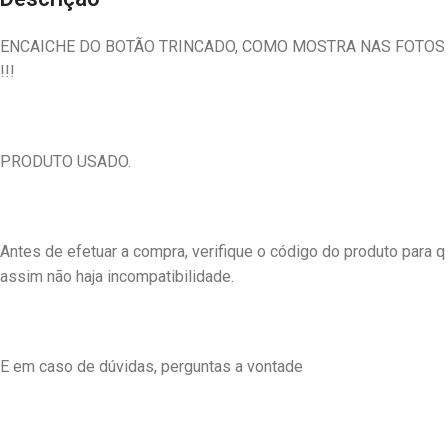
ENCAICHE DO BOTÃO TRINCADO, COMO MOSTRA NAS FOTOS
!!!
PRODUTO USADO.
Antes de efetuar a compra, verifique o código do produto para q
assim não haja incompatibilidade.
E em caso de dúvidas, perguntas a vontade