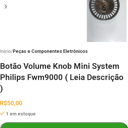
Início
Peças e Componentes Eletrônicos
Botão Volume Knob Mini System
Philips Fwm9000 ( Leia Descrição
)
R$
50,00
1 em estoque