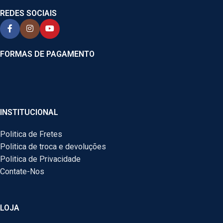
REDES SOCIAIS
FORMAS DE PAGAMENTO
INSTITUCIONAL
Politica de Fretes
Politica de troca e devoluções
Politica de Privacidade
Contate-Nos
LOJA