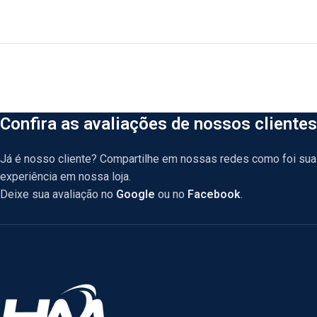
Confira as avaliações de nossos clientes
Já é nosso cliente? Compartilhe em nossas redes como foi sua
experiência em nossa loja.
Deixe sua avaliação no
Google
ou no
Facebook
.