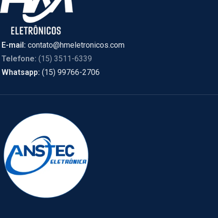
E-mail:
contato@hmeletronicos.com
Telefone:
(15) 3511-6339
Whatsapp:
(15) 99766-2706