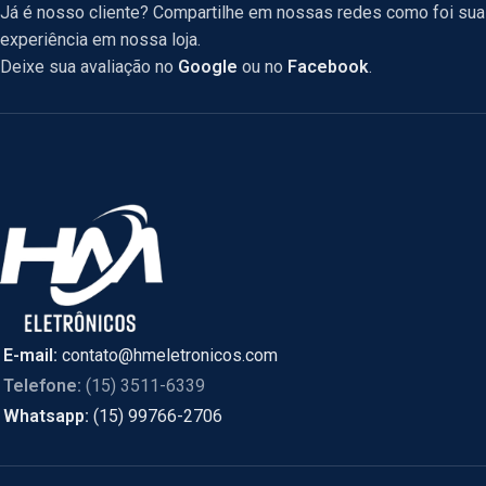
Já é nosso cliente? Compartilhe em nossas redes como foi sua
experiência em nossa loja.
Deixe sua avaliação no
Google
ou no
Facebook
.
E-mail:
contato@hmeletronicos.com
Telefone:
(15) 3511-6339
Whatsapp:
(15) 99766-2706