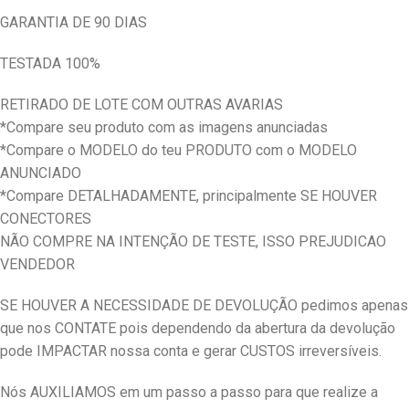
GARANTIA DE 90 DIAS
TESTADA 100%
RETIRADO DE LOTE COM OUTRAS AVARIAS
*Compare seu produto com as imagens anunciadas
*Compare o MODELO do teu PRODUTO com o MODELO
ANUNCIADO
*Compare DETALHADAMENTE, principalmente SE HOUVER
CONECTORES
NÃO COMPRE NA INTENÇÃO DE TESTE, ISSO PREJUDICAO
VENDEDOR
SE HOUVER A NECESSIDADE DE DEVOLUÇÃO pedimos apenas
que nos CONTATE pois dependendo da abertura da devolução
pode IMPACTAR nossa conta e gerar CUSTOS irreversíveis.
Nós AUXILIAMOS em um passo a passo para que realize a