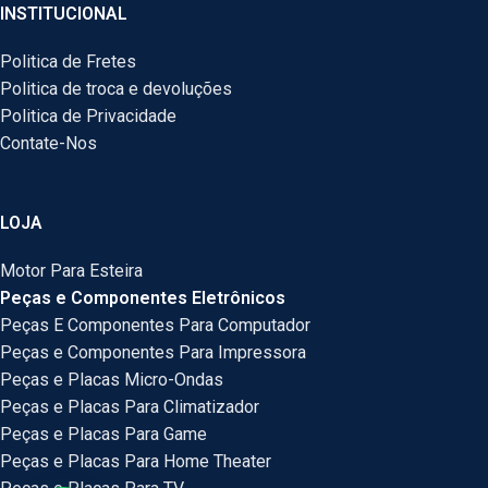
INSTITUCIONAL
Politica de Fretes
Politica de troca e devoluções
Politica de Privacidade
Contate-Nos
LOJA
Motor Para Esteira
Peças e Componentes Eletrônicos
Peças E Componentes Para Computador
Peças e Componentes Para Impressora
Peças e Placas Micro-Ondas
Peças e Placas Para Climatizador
Peças e Placas Para Game
Peças e Placas Para Home Theater