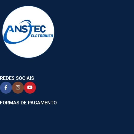
REDES SOCIAIS
FORMAS DE PAGAMENTO