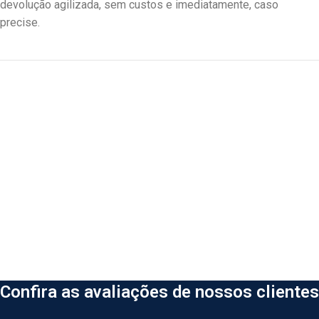
devolução agilizada, sem custos e imediatamente, caso
precise.
Confira as avaliações de nossos clientes