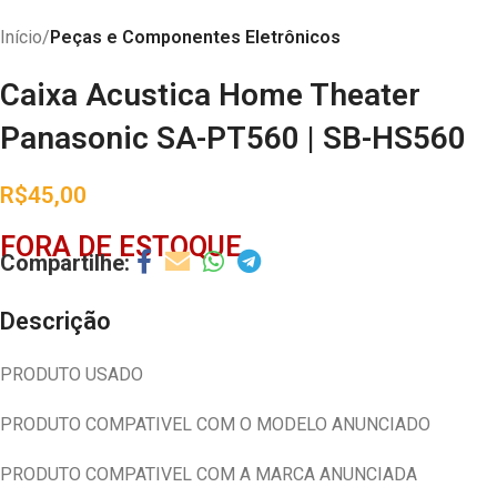
Início
Peças e Componentes Eletrônicos
Caixa Acustica Home Theater
Panasonic SA-PT560 | SB-HS560
R$
45,00
FORA DE ESTOQUE
Descrição
PRODUTO USADO
PRODUTO COMPATIVEL COM O MODELO ANUNCIADO
PRODUTO COMPATIVEL COM A MARCA ANUNCIADA