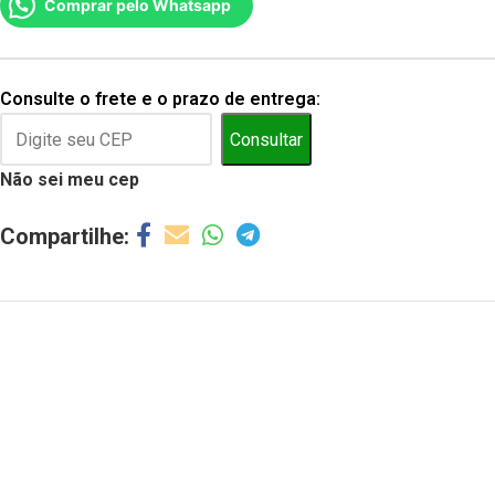
Comprar pelo Whatsapp
Consulte o frete e o prazo de entrega:
Consultar
Não sei meu cep