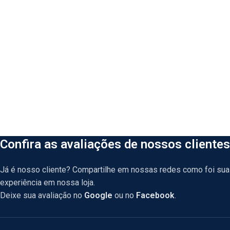
Confira as avaliações de nossos clientes
Já é nosso cliente? Compartilhe em nossas redes como foi sua
experiência em nossa loja.
Deixe sua avaliação no
Google
ou no
Facebook
.