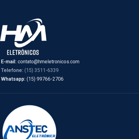
E-mail:
contato@hmeletronicos.com
Telefone:
(15) 3511-6339
Whatsapp:
(15) 99766-2706