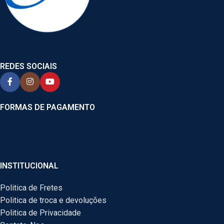
REDES SOCIAIS
FORMAS DE PAGAMENTO
INSTITUCIONAL
Politica de Fretes
Politica de troca e devoluções
Politica de Privacidade