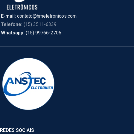
E-mail:
contato@hmeletronicos.com
Telefone:
(15) 3511-6339
Whatsapp:
(15) 99766-2706
REDES SOCIAIS