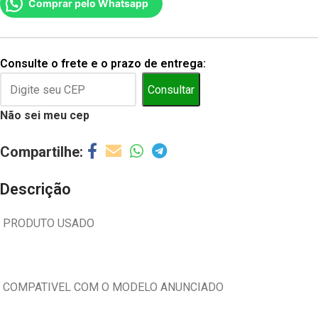
Comprar pelo Whatsapp
Consulte o frete e o prazo de entrega:
Consultar
Não sei meu cep
Descrição
PRODUTO USADO
COMPATIVEL COM O MODELO ANUNCIADO