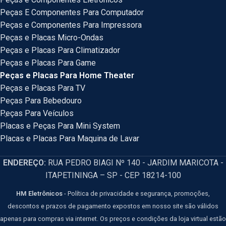
Peças E Componentes Para Computador
Peças e Componentes Para Impressora
Peças e Placas Micro-Ondas
Peças e Placas Para Climatizador
Peças e Placas Para Game
Peças e Placas Para Home Theater
Peças e Placas Para TV
Peças Para Bebedouro
Peças Para Veículos
Placas e Peças Para Mini System
Placas e Placas Para Maquina de Lavar
ENDEREÇO:
RUA PEDRO BIAGI Nº 140 - JARDIM MARICOTA -
ITAPETININGA – SP - CEP 18214-100
HM Eletrônicos
- Política de privacidade e segurança, promoções,
descontos e prazos de pagamento expostos em nosso site são válidos
apenas para compras via internet. Os preços e condições da loja virtual estão