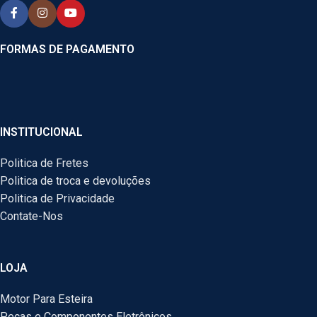
FORMAS DE PAGAMENTO
INSTITUCIONAL
Politica de Fretes
Politica de troca e devoluções
Politica de Privacidade
Contate-Nos
LOJA
Motor Para Esteira
Peças e Componentes Eletrônicos