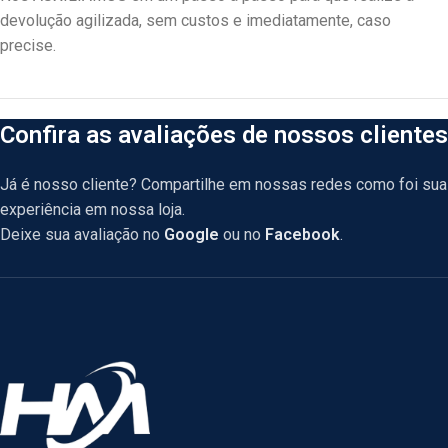
devolução agilizada, sem custos e imediatamente, caso
precise.
Confira as avaliações de nossos clientes
Já é nosso cliente? Compartilhe em nossas redes como foi sua
experiência em nossa loja.
Deixe sua avaliação no
Google
ou no
Facebook
.