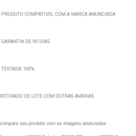
PRODUTO COMPATIVEL COM A MARCA ANUNCIADA
GARANTIA DE 90 DIAS
TESTADA 100%
RETIRADO DE LOTE COM OUTRAS AVARIAS
compare seu produto com as imagens anunciadas