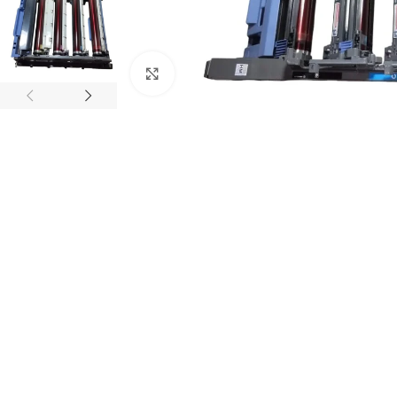
Abrir imagem