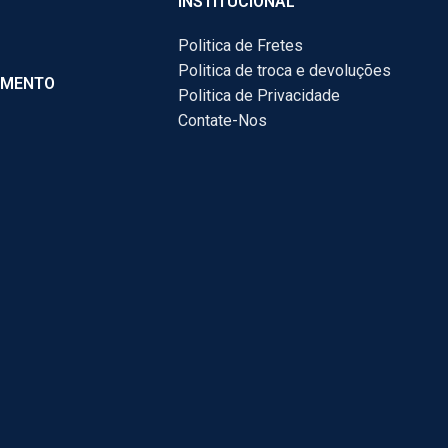
INSTITUCIONAL
Politica de Fretes
Politica de troca e devoluções
AMENTO
Politica de Privacidade
Contate-Nos