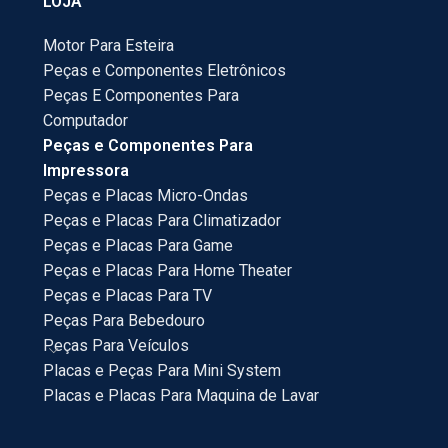
LOJA
Motor Para Esteira
Peças e Componentes Eletrônicos
Peças E Componentes Para
Computador
Peças e Componentes Para
Impressora
Peças e Placas Micro-Ondas
Peças e Placas Para Climatizador
Peças e Placas Para Game
Peças e Placas Para Home Theater
Peças e Placas Para TV
Peças Para Bebedouro
Peças Para Veículos
Placas e Peças Para Mini System
Placas e Placas Para Maquina de Lavar