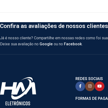
Confira as avaliações de nossos clientes
Já é nosso cliente? Compartilhe em nossas redes como foi sua 
Deixe sua avaliação no
Google
ou no
Facebook
.
REDES SOCIAIS
FORMAS DE PAG