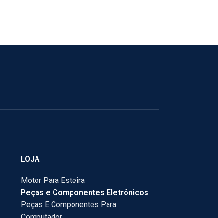
LOJA
Motor Para Esteira
Peças e Componentes Eletrônicos
Peças E Componentes Para
Computador