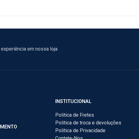
experiência em nossa loja.
INSTITUCIONAL
Politica de Fretes
Politica de troca e devoluções
AMENTO
Politica de Privacidade
Contate-Nos