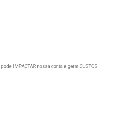
 pode IMPACTAR nossa conta e gerar CUSTOS