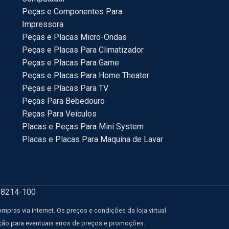
Peças e Componentes Para
Impressora
Peças e Placas Micro-Ondas
Peças e Placas Para Climatizador
Peças e Placas Para Game
Peças e Placas Para Home Theater
Peças e Placas Para TV
Peças Para Bebedouro
Peças Para Veículos
Placas e Peças Para Mini System
Placas e Placas Para Maquina de Lavar
18214-100
ras via internet. Os preços e condições da loja virtual
eção para eventuais erros de preços e promoções.