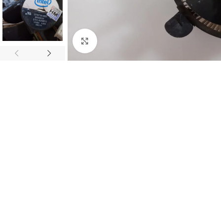
Abrir imagem