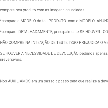
compare seu produto com as imagens anunciadas
*compare o MODELO do teu PRODUTO
com o MODELO
ANUN
*compare
DETALHADAMENTE, principalmente SE HOUVER
CO
NÃO COMPRE NA INTENÇÃO DE TESTE, ISSO PREJUDICA O 
SE HOUVER A NECESSIDADE DE DEVOLUÇÃO pedimos apenas qu
irreversíveis.
Nós AUXILIAMOS em um passo a passo para que realize a devol