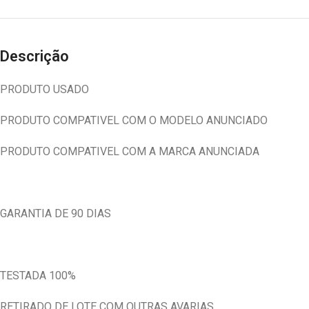
Descrição
PRODUTO USADO
PRODUTO COMPATIVEL COM O MODELO ANUNCIADO
PRODUTO COMPATIVEL COM A MARCA ANUNCIADA
GARANTIA DE 90 DIAS
TESTADA 100%
RETIRADO DE LOTE COM OUTRAS AVARIAS