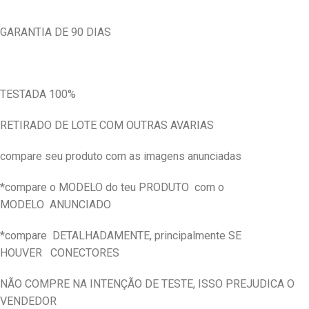
GARANTIA DE 90 DIAS
TESTADA 100%
RETIRADO DE LOTE COM OUTRAS AVARIAS
compare seu produto com as imagens anunciadas
*compare o MODELO do teu PRODUTO
com o
MODELO
ANUNCIADO
*compare
DETALHADAMENTE, principalmente SE
HOUVER
CONECTORES
NÃO COMPRE NA INTENÇÃO DE TESTE, ISSO PREJUDICA O
VENDEDOR