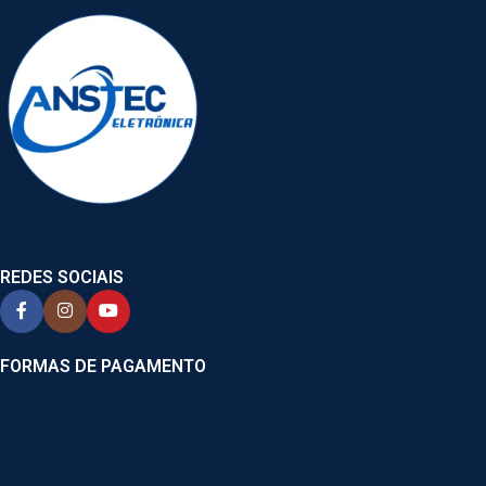
REDES SOCIAIS
FORMAS DE PAGAMENTO