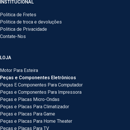
INSTITUCIONAL
Politica de Fretes
Politica de troca e devoluções
Politica de Privacidade
Contate-Nos
LOJA
Motor Para Esteira
Peças e Componentes Eletrônicos
Peças E Componentes Para Computador
Peças e Componentes Para Impressora
Peças e Placas Micro-Ondas
Peças e Placas Para Climatizador
Peças e Placas Para Game
Peças e Placas Para Home Theater
Peças e Placas Para TV