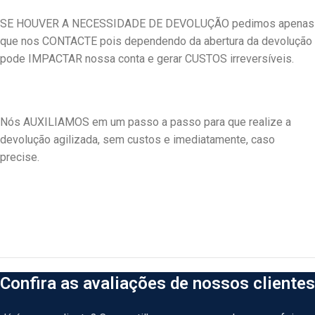
SE HOUVER A NECESSIDADE DE DEVOLUÇÃO pedimos apenas
que nos CONTACTE pois dependendo da abertura da devolução
pode IMPACTAR nossa conta e gerar CUSTOS irreversíveis.
Nós AUXILIAMOS em um passo a passo para que realize a
devolução agilizada, sem custos e imediatamente, caso
precise.
Confira as avaliações de nossos clientes