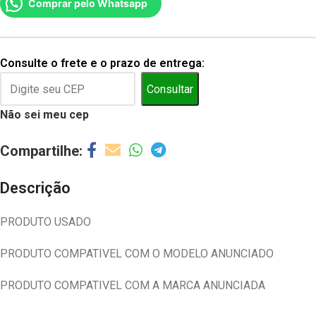
Comprar pelo Whatsapp
Consulte o frete e o prazo de entrega:
Consultar
Não sei meu cep
Descrição
PRODUTO USADO
PRODUTO COMPATIVEL COM O MODELO ANUNCIADO
PRODUTO COMPATIVEL COM A MARCA ANUNCIADA