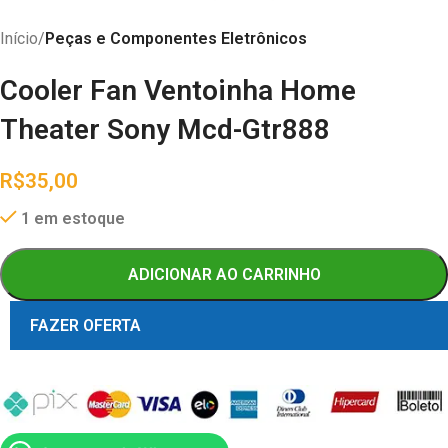
Início
Peças e Componentes Eletrônicos
Cooler Fan Ventoinha Home
Theater Sony Mcd-Gtr888
R$
35,00
1 em estoque
ADICIONAR AO CARRINHO
FAZER OFERTA