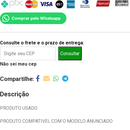
Comprar pelo Whatsapp
Consulte o frete e o prazo de entrega:
Consultar
Não sei meu cep
Descrição
PRODUTO USADO
PRODUTO COMPATIVEL COM O MODELO ANUNCIADO