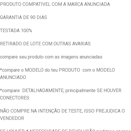
PRODUTO COMPATIVEL COM A MARCA ANUNCIADA
GARANTIA DE 90 DIAS
TESTADA 100%
RETIRADO DE LOTE COM OUTRAS AVARIAS
compare seu produto com as imagens anunciadas
*compare o MODELO do teu PRODUTO com o MODELO
ANUNCIADO
*compare DETALHADAMENTE, principalmente SE HOUVER
CONECTORES
NÃO COMPRE NA INTENÇÃO DE TESTE, ISSO PREJUDICA O
VENDEDOR