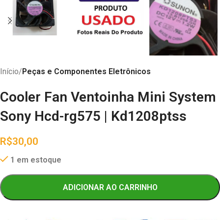
Início
Peças e Componentes Eletrônicos
Cooler Fan Ventoinha Mini System
Sony Hcd-rg575 | Kd1208ptss
R$
30,00
1 em estoque
ADICIONAR AO CARRINHO