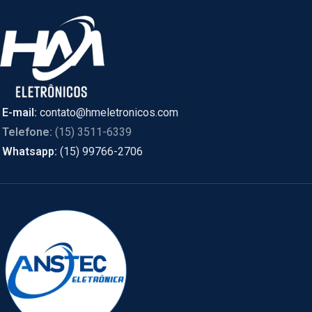
E-mail:
contato@hmeletronicos.com
Telefone:
(15) 3511-6339
Whatsapp:
(15) 99766-2706