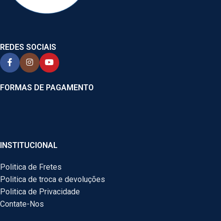
REDES SOCIAIS
FORMAS DE PAGAMENTO
INSTITUCIONAL
Politica de Fretes
Politica de troca e devoluções
Politica de Privacidade
Contate-Nos