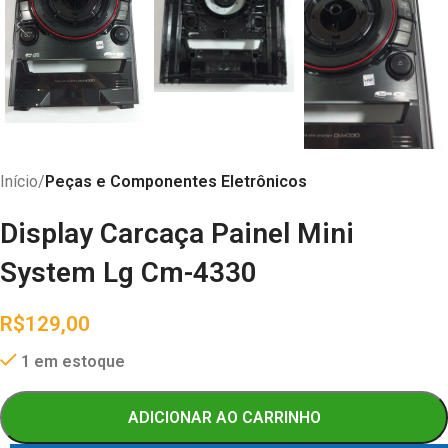
Início
Peças e Componentes Eletrônicos
Display Carcaça Painel Mini
System Lg Cm-4330
R$
129,00
1 em estoque
ADICIONAR AO CARRINHO