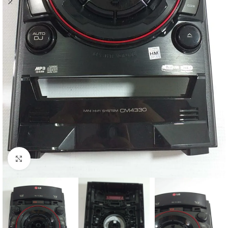
Abrir imagem