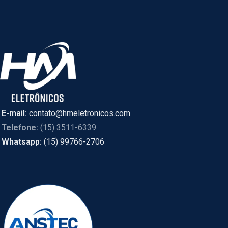
E-mail:
contato@hmeletronicos.com
Telefone:
(15) 3511-6339
Whatsapp:
(15) 99766-2706