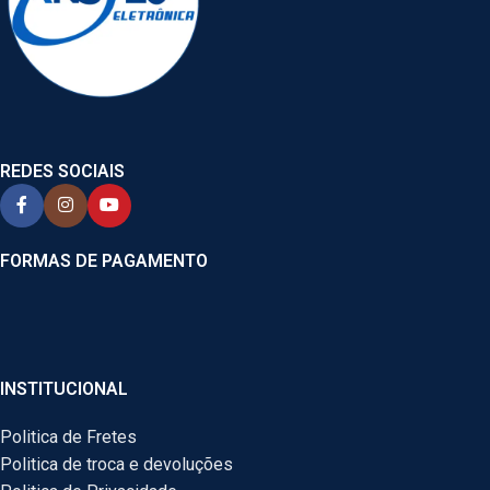
REDES SOCIAIS
FORMAS DE PAGAMENTO
INSTITUCIONAL
Politica de Fretes
Politica de troca e devoluções