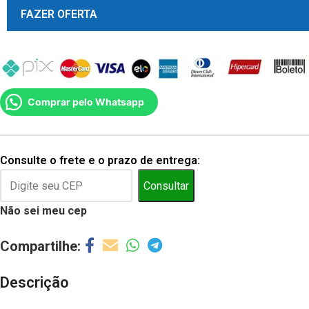
FAZER OFERTA
Comprar pelo Whatsapp
Consulte o frete e o prazo de entrega:
Consultar
Não sei meu cep
Descrição