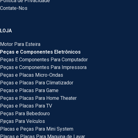
Politica de Privacidade
Contate-Nos
LOJA
Motor Para Esteira
Peças e Componentes Eletrônicos
Peças E Componentes Para Computador
Peças e Componentes Para Impressora
Peças e Placas Micro-Ondas
Peças e Placas Para Climatizador
Peças e Placas Para Game
Peças e Placas Para Home Theater
Peças e Placas Para TV
Peças Para Bebedouro
Peças Para Veículos
Placas e Peças Para Mini System
Placas e Placas Para Maquina de Lavar