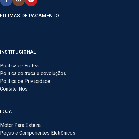
FORMAS DE PAGAMENTO
INSTITUCIONAL
Politica de Fretes
Politica de troca e devoluções
Politica de Privacidade
Contate-Nos
LOJA
Motor Para Esteira
Peças e Componentes Eletrônicos