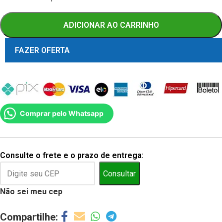
ADICIONAR AO CARRINHO
FAZER OFERTA
Comprar pelo Whatsapp
Consulte o frete e o prazo de entrega:
Consultar
Não sei meu cep