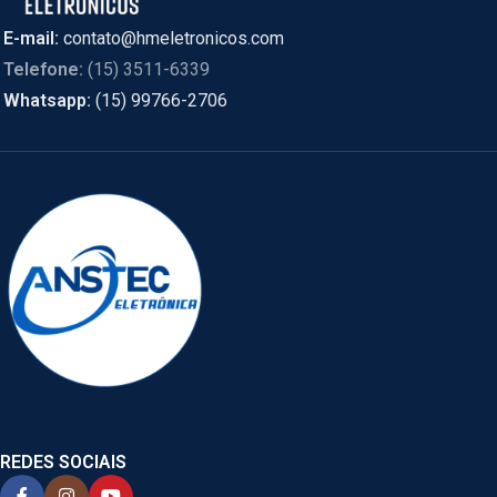
E-mail:
contato@hmeletronicos.com
Telefone:
(15) 3511-6339
Whatsapp:
(15) 99766-2706
REDES SOCIAIS