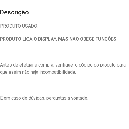
Descrição
PRODUTO USADO.
PRODUTO LIGA O DISPLAY, MAS NAO OBECE FUNÇÕES
Antes de efetuar a compra, verifique o código do produto para
que assim não haja incompatibilidade.
E em caso de dúvidas, perguntas a vontade.