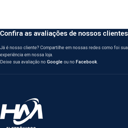
Confira as avaliações de nossos clientes
Já é nosso cliente? Compartilhe em nossas redes como foi sua
experiência em nossa loja.
Deixe sua avaliação no
Google
ou no
Facebook
.