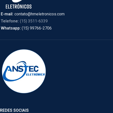
E-mail:
contato@hmeletronicos.com
Telefone:
(15) 3511-6339
Whatsapp:
(15) 99766-2706
REDES SOCIAIS