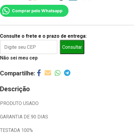
Comprar pelo Whatsapp
Consulte o frete e o prazo de entrega:
Consultar
Não sei meu cep
Descrição
PRODUTO USADO
GARANTIA DE 90 DIAS
TESTADA 100%