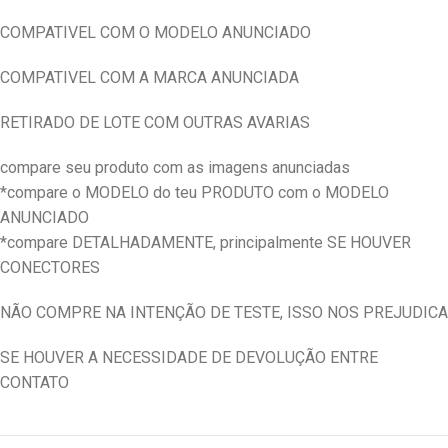
COMPATIVEL COM O MODELO ANUNCIADO
COMPATIVEL COM A MARCA ANUNCIADA
RETIRADO DE LOTE COM OUTRAS AVARIAS
compare seu produto com as imagens anunciadas
*compare o MODELO do teu PRODUTO com o MODELO
ANUNCIADO
*compare DETALHADAMENTE, principalmente SE HOUVER
CONECTORES
NÃO COMPRE NA INTENÇÃO DE TESTE, ISSO NOS PREJUDICA
SE HOUVER A NECESSIDADE DE DEVOLUÇÃO ENTRE
CONTATO