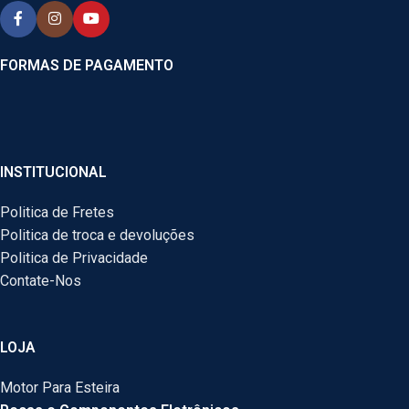
FORMAS DE PAGAMENTO
INSTITUCIONAL
Politica de Fretes
Politica de troca e devoluções
Politica de Privacidade
Contate-Nos
LOJA
Motor Para Esteira