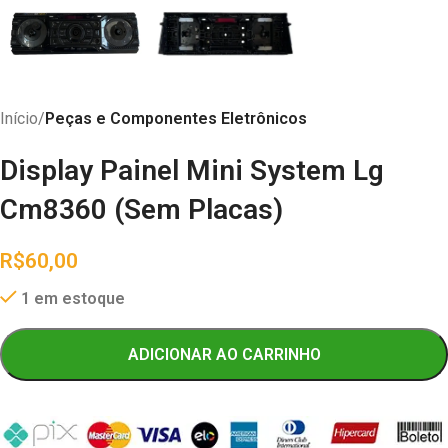
Início
Peças e Componentes Eletrônicos
Display Painel Mini System Lg
Cm8360 (Sem Placas)
R$
60,00
1 em estoque
ADICIONAR AO CARRINHO