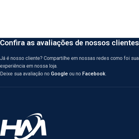
Confira as avaliações de nossos clientes
Já é nosso cliente? Compartilhe em nossas redes como foi sua
experiência em nossa loja.
Deixe sua avaliação no
Google
ou no
Facebook
.