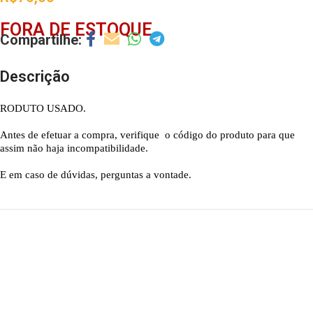
FORA DE ESTOQUE
Descrição
RODUTO USADO.
Antes de efetuar a compra, verifique o código do produto para que
assim não haja incompatibilidade.
E em caso de dúvidas, perguntas a vontade.