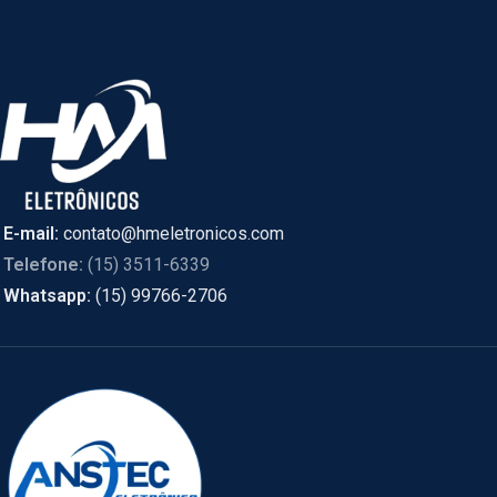
E-mail:
contato@hmeletronicos.com
Telefone:
(15) 3511-6339
Whatsapp:
(15) 99766-2706