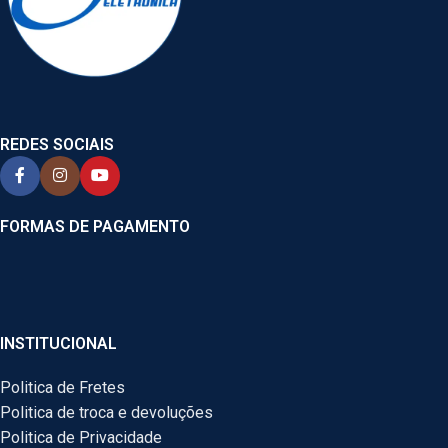
REDES SOCIAIS
FORMAS DE PAGAMENTO
INSTITUCIONAL
Politica de Fretes
Politica de troca e devoluções
Politica de Privacidade