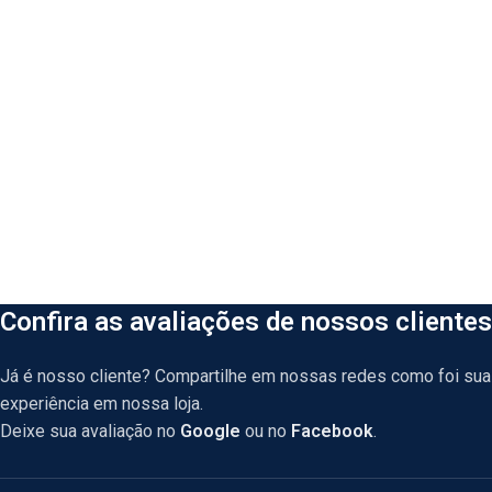
Confira as avaliações de nossos clientes
Já é nosso cliente? Compartilhe em nossas redes como foi sua
experiência em nossa loja.
Deixe sua avaliação no
Google
ou no
Facebook
.