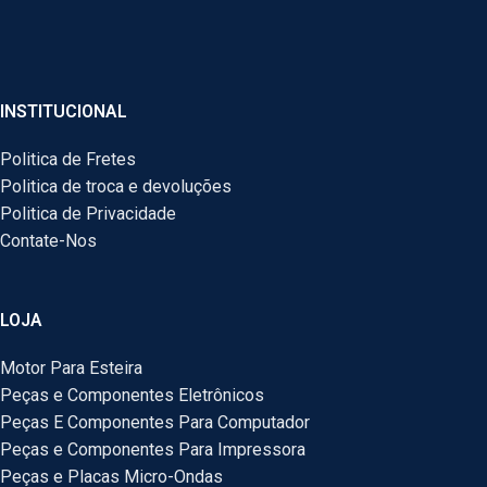
INSTITUCIONAL
Politica de Fretes
Politica de troca e devoluções
Politica de Privacidade
Contate-Nos
LOJA
Motor Para Esteira
Peças e Componentes Eletrônicos
Peças E Componentes Para Computador
Peças e Componentes Para Impressora
Peças e Placas Micro-Ondas