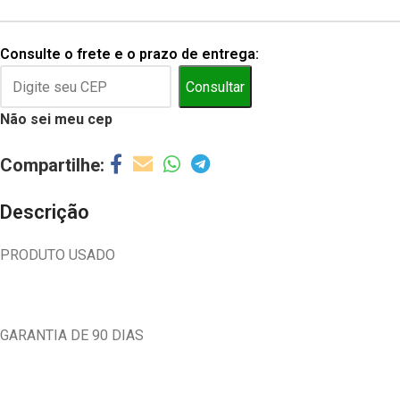
Consulte o frete e o prazo de entrega:
Consultar
Não sei meu cep
Descrição
PRODUTO USADO
GARANTIA DE 90 DIAS