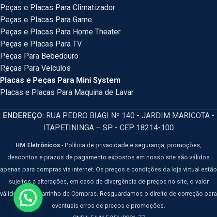
Peças e Placas Para Climatizador
Peças e Placas Para Game
Peças e Placas Para Home Theater
Peças e Placas Para TV
Peças Para Bebedouro
Peças Para Veículos
Placas e Peças Para Mini System
Placas e Placas Para Maquina de Lavar
ENDEREÇO:
RUA PEDRO BIAGI Nº 140 - JARDIM MARICOTA -
ITAPETININGA – SP - CEP 18214-100
HM Eletrônicos
- Política de privacidade e segurança, promoções,
descontos e prazos de pagamento expostos em nosso site são válidos
apenas para compras via internet. Os preços e condições da loja virtual estão
sujeitos a alterações, em caso de divergência de preços no site, o valor
válido é o do Carrinho de Compras. Resguardamos o direito de correção para
eventuais erros de preços e promoções.