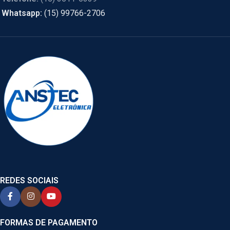
Whatsapp:
(15) 99766-2706
REDES SOCIAIS
FORMAS DE PAGAMENTO