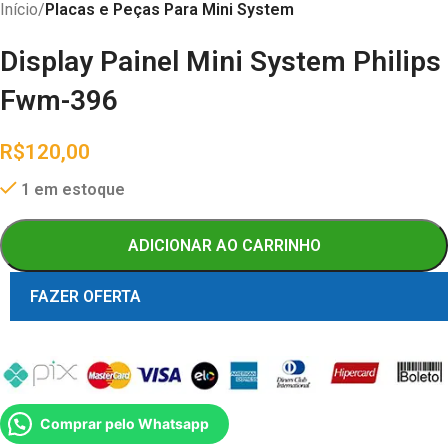
Início
Placas e Peças Para Mini System
Display Painel Mini System Philips
Fwm-396
R$
120,00
1 em estoque
ADICIONAR AO CARRINHO
FAZER OFERTA
Comprar pelo Whatsapp