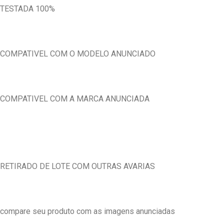
TESTADA 100%
COMPATIVEL COM O MODELO ANUNCIADO
COMPATIVEL COM A MARCA ANUNCIADA
RETIRADO DE LOTE COM OUTRAS AVARIAS
compare seu produto com as imagens anunciadas