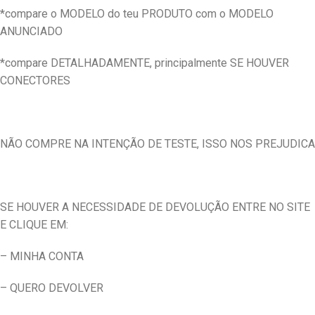
*compare o MODELO do teu PRODUTO com o MODELO
ANUNCIADO
*compare DETALHADAMENTE, principalmente SE HOUVER
CONECTORES
NÃO COMPRE NA INTENÇÃO DE TESTE, ISSO NOS PREJUDICA
SE HOUVER A NECESSIDADE DE DEVOLUÇÃO ENTRE NO SITE
E CLIQUE EM:
– MINHA CONTA
– QUERO DEVOLVER