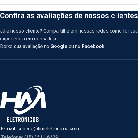
Confira as avaliações de nossos clientes
Já é nosso cliente? Compartilhe em nossas redes como foi sua
experiência em nossa loja.
Deixe sua avaliação no
Google
ou no
Facebook
.
E-mail:
contato@hmeletronicos.com
Telefone:
(15) 3511-6339