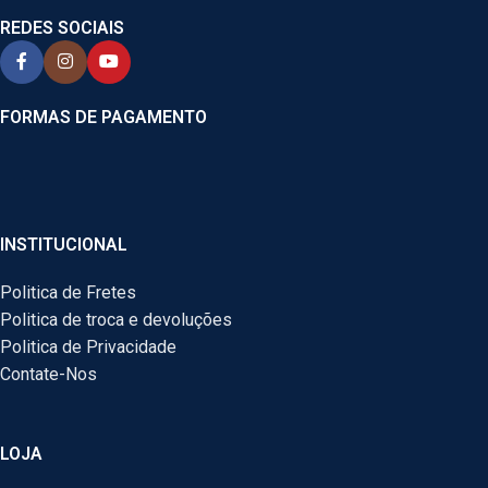
REDES SOCIAIS
FORMAS DE PAGAMENTO
INSTITUCIONAL
Politica de Fretes
Politica de troca e devoluções
Politica de Privacidade
Contate-Nos
LOJA