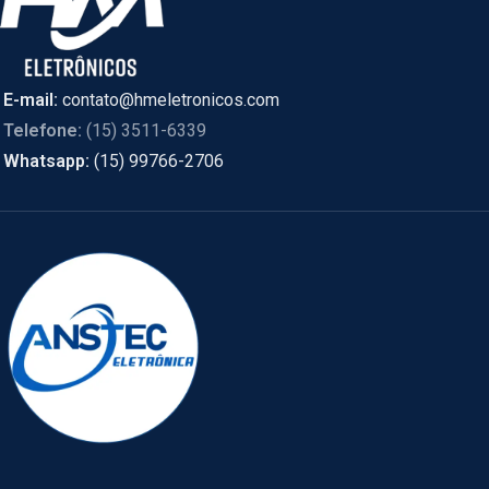
E-mail:
contato@hmeletronicos.com
Telefone:
(15) 3511-6339
Whatsapp:
(15) 99766-2706