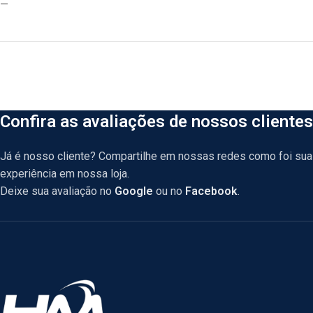
—
Confira as avaliações de nossos clientes
Já é nosso cliente? Compartilhe em nossas redes como foi sua
experiência em nossa loja.
Deixe sua avaliação no
Google
ou no
Facebook
.