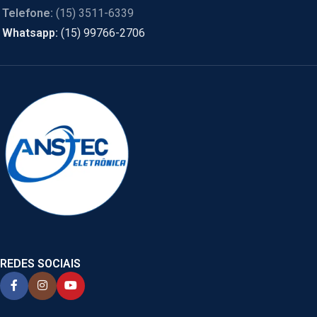
Telefone:
(15) 3511-6339
Whatsapp:
(15) 99766-2706
REDES SOCIAIS