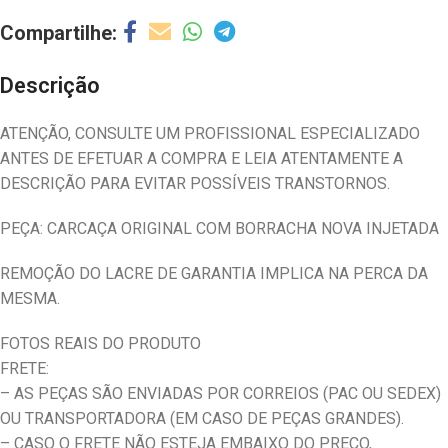
Descrição
ATENÇÃO, CONSULTE UM PROFISSIONAL ESPECIALIZADO
ANTES DE EFETUAR A COMPRA E LEIA ATENTAMENTE A
DESCRIÇÃO PARA EVITAR POSSÍVEIS TRANSTORNOS.
PEÇA: CARCAÇA ORIGINAL COM BORRACHA NOVA INJETADA
REMOÇÃO DO LACRE DE GARANTIA IMPLICA NA PERCA DA
MESMA.
FOTOS REAIS DO PRODUTO
FRETE:
– AS PEÇAS SÃO ENVIADAS POR CORREIOS (PAC OU SEDEX)
OU TRANSPORTADORA (EM CASO DE PEÇAS GRANDES).
– CASO O FRETE NÃO ESTEJA EMBAIXO DO PREÇO,