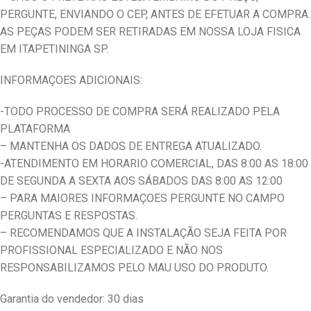
PERGUNTE, ENVIANDO O CEP, ANTES DE EFETUAR A COMPRA.
AS PEÇAS PODEM SER RETIRADAS EM NOSSA LOJA FISICA
EM ITAPETININGA SP.
INFORMAÇOES ADICIONAIS:
-TODO PROCESSO DE COMPRA SERÁ REALIZADO PELA
PLATAFORMA
– MANTENHA OS DADOS DE ENTREGA ATUALIZADO.
-ATENDIMENTO EM HORARIO COMERCIAL, DAS 8:00 AS 18:00
DE SEGUNDA A SEXTA AOS SÁBADOS DAS 8:00 AS 12:00
– PARA MAIORES INFORMAÇOES PERGUNTE NO CAMPO
PERGUNTAS E RESPOSTAS.
– RECOMENDAMOS QUE A INSTALAÇÃO SEJA FEITA POR
PROFISSIONAL ESPECIALIZADO E NÃO NOS
RESPONSABILIZAMOS PELO MAU USO DO PRODUTO.
Garantia do vendedor: 30 dias