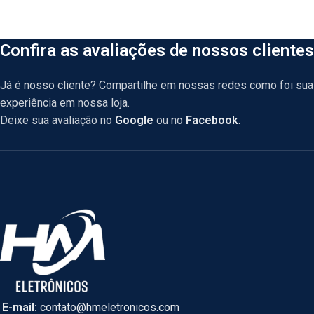
Confira as avaliações de nossos clientes
Já é nosso cliente? Compartilhe em nossas redes como foi sua
experiência em nossa loja.
Deixe sua avaliação no
Google
ou no
Facebook
.
E-mail:
contato@hmeletronicos.com