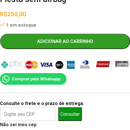
R$
250,00
1 em estoque
ADICIONAR AO CARRINHO
Comprar pelo Whatsapp
Consulte o frete e o prazo de entrega:
Consultar
Não sei meu cep