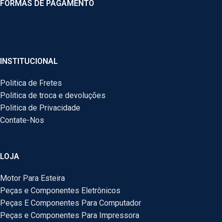
FORMAS DE PAGAMENTO
INSTITUCIONAL
Politica de Fretes
Politica de troca e devoluções
Politica de Privacidade
Contate-Nos
LOJA
Motor Para Esteira
Peças e Componentes Eletrônicos
Peças E Componentes Para Computador
Peças e Componentes Para Impressora